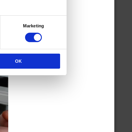
Marketing
OK