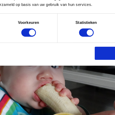
erzameld op basis van uw gebruik van hun services.
Voorkeuren
Statistieken