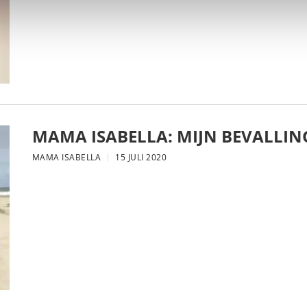
MAMA ISABELLA: MIJN BEVALLIN
MAMA ISABELLA
15 JULI 2020