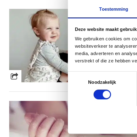
Toestemming
Deze website maakt gebruik
We gebruiken cookies om cont
websiteverkeer te analyseren
media, adverteren en analys
verstrekt of die ze hebben v
Toestemmingsselectie
Noodzakelijk