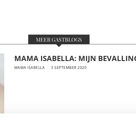
MEER GASTBLOGS
MAMA ISABELLA: MIJN BEVALLIN
MAMA ISABELLA
3 SEPTEMBER 2020