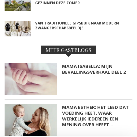
GEZINNEN DEZE ZOMER
VAN TRADITIONELE GIPSBUIK NAAR MODERN
ZWANGERSCHAPSBEELDJE
MEER GASTBLOGS
MAMA ISABELLA: MIJN
BEVALLINGSVERHAAL DEEL 2
MAMA ESTHER: HET LEED DAT
VOEDING HEET, WAAR
WERKELIJK IEDEREEN EEN
MENING OVER HEEFT…