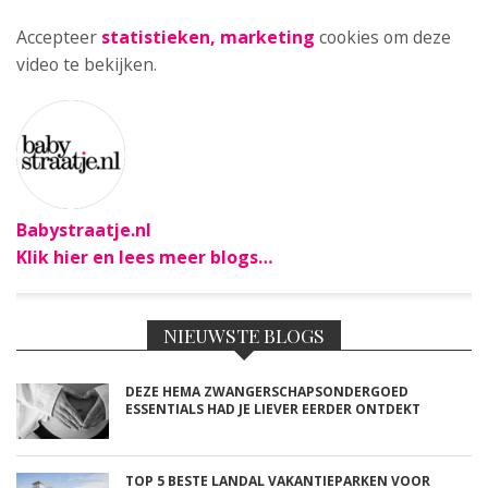
Accepteer
statistieken, marketing
cookies om deze
video te bekijken.
Babystraatje.nl
Klik hier en lees meer blogs…
NIEUWSTE BLOGS
DEZE HEMA ZWANGERSCHAPSONDERGOED
ESSENTIALS HAD JE LIEVER EERDER ONTDEKT
TOP 5 BESTE LANDAL VAKANTIEPARKEN VOOR