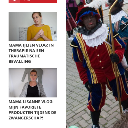
MAMA IJLIEN VLOG: IN
THERAPIE NA EEN
TRAUMATISCHE
BEVALLING
MAMA LISANNE VLOG:
MIJN FAVORIETE
PRODUCTEN TIJDENS DE
ZWANGERSCHAP!