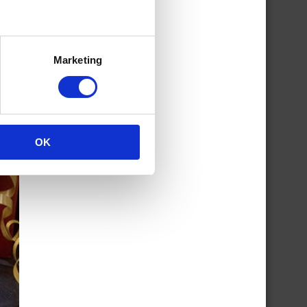
Marketing
OK