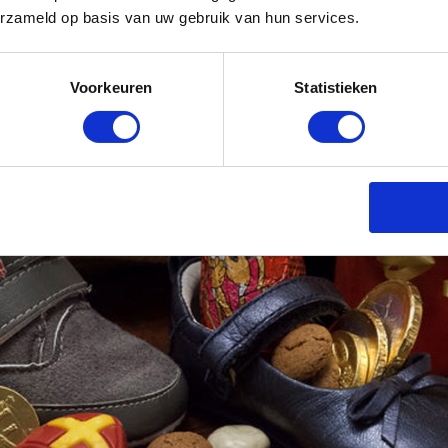
erzameld op basis van uw gebruik van hun services.
Voorkeuren
Statistieken