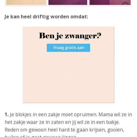
Je kan heel driftig worden omdat:
1.
Je blokjes in een zakje moet opruimen. Mama wil ze in
het zakje waar ze in zaten en jij wil ze in een bakje.
Reden om gewoon heel hard te gaan krijsen, gooien,