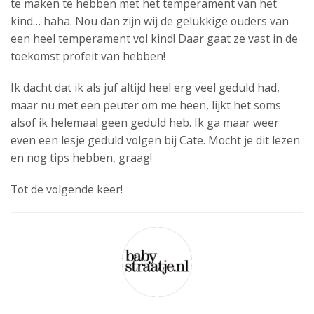
te maken te hebben met het temperament van het
kind… haha. Nou dan zijn wij de gelukkige ouders van
een heel temperament vol kind! Daar gaat ze vast in de
toekomst profeit van hebben!
Ik dacht dat ik als juf altijd heel erg veel geduld had,
maar nu met een peuter om me heen, lijkt het soms
alsof ik helemaal geen geduld heb. Ik ga maar weer
even een lesje geduld volgen bij Cate. Mocht je dit lezen
en nog tips hebben, graag!
Tot de volgende keer!