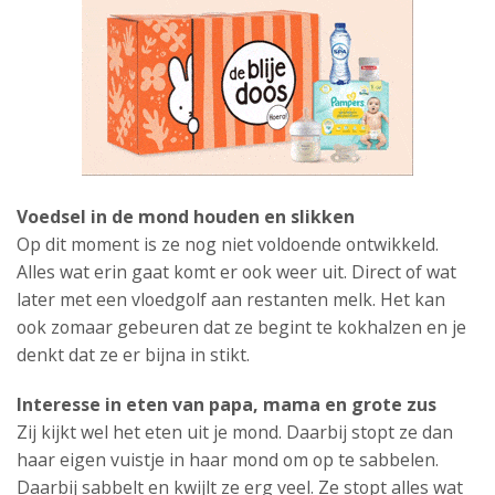
Voedsel in de mond houden en slikken
Op dit moment is ze nog niet voldoende ontwikkeld.
Alles wat erin gaat komt er ook weer uit. Direct of wat
later met een vloedgolf aan restanten melk. Het kan
ook zomaar gebeuren dat ze begint te kokhalzen en je
denkt dat ze er bijna in stikt.
Interesse
in eten van papa, mama en grote zus
Zij kijkt wel het eten uit je mond. Daarbij stopt ze dan
haar eigen vuistje in haar mond om op te sabbelen.
Daarbij sabbelt en kwijlt ze erg veel. Ze stopt alles wat