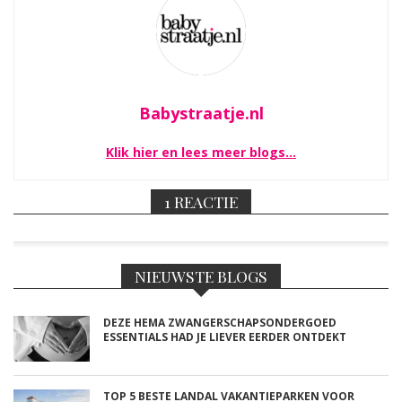
Babystraatje.nl
Klik hier en lees meer blogs…
1 REACTIE
NIEUWSTE BLOGS
DEZE HEMA ZWANGERSCHAPSONDERGOED
ESSENTIALS HAD JE LIEVER EERDER ONTDEKT
TOP 5 BESTE LANDAL VAKANTIEPARKEN VOOR