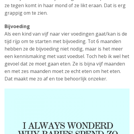
ze tegen komt in haar mond of ze likt eraan. Dat is erg
grappig om te zien.
Bijvoeding
Als een kind van vijf naar vier voedingen gaat/kan is de
tijd rijp om te starten met bijvoeding. Tot 6 maanden
hebben ze de bijvoeding niet nodig, maar is het meer
een kennismaking met vast voedsel. Toch heb ik wel het
gevoel dat ze moet gaan eten. Ze is bijna vijf maanden
en met zes maanden moet ze echt eten om het eten.
Dat maakt me zo af en toe behoorlijk onzeker.