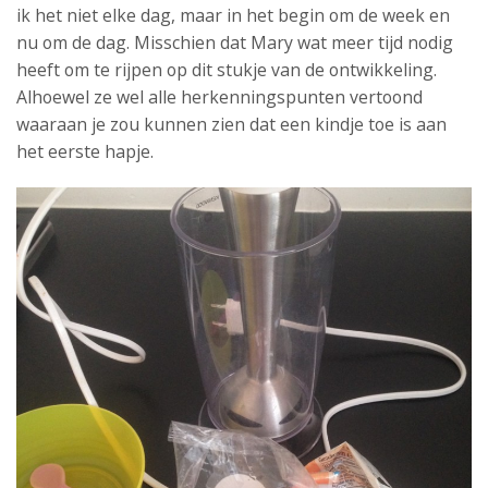
ik het niet elke dag, maar in het begin om de week en
nu om de dag. Misschien dat Mary wat meer tijd nodig
heeft om te rijpen op dit stukje van de ontwikkeling.
Alhoewel ze wel alle herkenningspunten vertoond
waaraan je zou kunnen zien dat een kindje toe is aan
het eerste hapje.