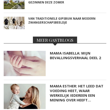
GEZINNEN DEZE ZOMER
VAN TRADITIONELE GIPSBUIK NAAR MODERN
ZWANGERSCHAPSBEELDJE
MEER GASTBLOGS
MAMA ISABELLA: MIJN
BEVALLINGSVERHAAL DEEL 2
MAMA ESTHER: HET LEED DAT
VOEDING HEET, WAAR
WERKELIJK IEDEREEN EEN
MENING OVER HEEFT…