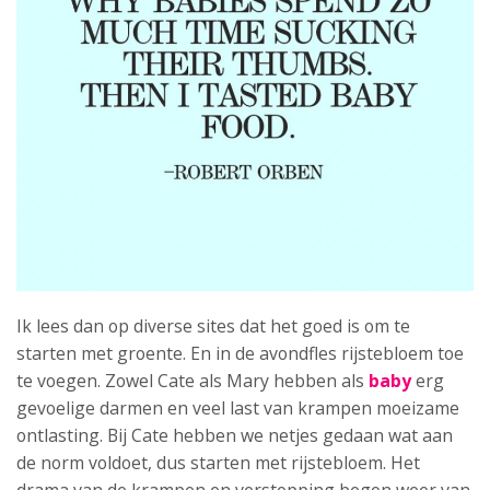
Ik lees dan op diverse sites dat het goed is om te
starten met groente. En in de avondfles rijstebloem toe
te voegen. Zowel Cate als Mary hebben als
baby
erg
gevoelige darmen en veel last van krampen moeizame
ontlasting. Bij Cate hebben we netjes gedaan wat aan
de norm voldoet, dus starten met rijstebloem. Het