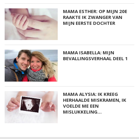
MAMA ESTHER: OP MIJN 20E
RAAKTE IK ZWANGER VAN
MIJN EERSTE DOCHTER
MAMA ISABELLA: MIJN
BEVALLINGSVERHAAL DEEL 1
MAMA ALYSIA: IK KREEG
HERHAALDE MISKRAMEN, IK
VOELDE ME EEN
MISLUKKELING…