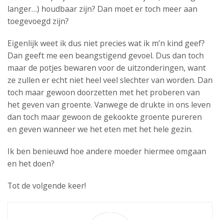
langer…) houdbaar zijn? Dan moet er toch meer aan
toegevoegd zijn?
Eigenlijk weet ik dus niet precies wat ik m’n kind geef?
Dan geeft me een beangstigend gevoel. Dus dan toch
maar de potjes bewaren voor de uitzonderingen, want
ze zullen er echt niet heel veel slechter van worden. Dan
toch maar gewoon doorzetten met het proberen van
het geven van groente. Vanwege de drukte in ons leven
dan toch maar gewoon de gekookte groente pureren
en geven wanneer we het eten met het hele gezin.
Ik ben benieuwd hoe andere moeder hiermee omgaan
en het doen?
Tot de volgende keer!