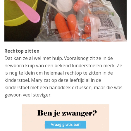
Rechtop zitten
Dat kan ze al wel met hulp. Vooralsnog zit ze in de
newborn kuip van een bekend kinderstoelen merk. Ze
is nog te klein om helemaal rechtop te zitten in de
kinderstoel. Mary zat op deze leeftijd al in de
kinderstoel met een handdoek ertussen, maar die was
gewoon veel steviger.