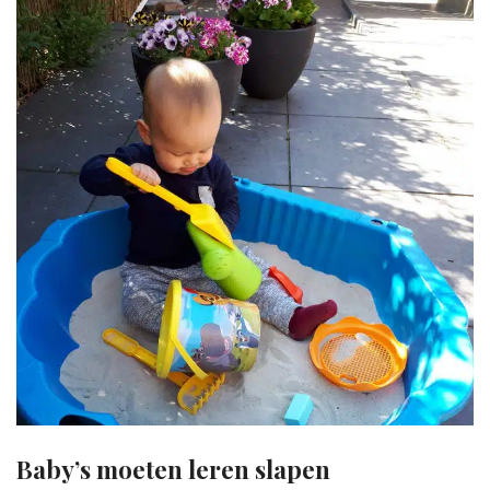
Baby’s moeten leren slapen