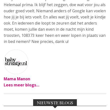
Helemaal prima. Ik blijf het zeggen, doe wat voor jou als
ouder goed voelt. Niemand anders of Google kan voelen
hoe jij je bij iets voelt. En alles wat jij voelt, voelt je kindje
ook. En iedereen die loopt te zeuren dat het anders
moet, komen jullie dan even in de nacht mijn kind
troosten, 108373 keer heen en weer lopen in plaats van
in bed nemen? Nee precies, dank u!
Mama Manon
Lees meer blogs…
NIEUWSTE BLOGS