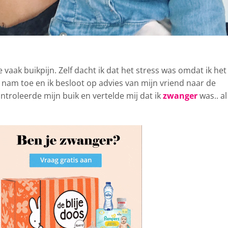
e vaak buikpijn. Zelf dacht ik dat het stress was omdat ik het
 nam toe en ik besloot op advies van mijn vriend naar de
ntroleerde mijn buik en vertelde mij dat ik
zwanger
was.. al