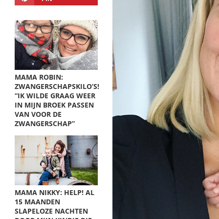
MAMA ROBIN:
ZWANGERSCHAPSKILO’S!
“IK WILDE GRAAG WEER
IN MIJN BROEK PASSEN
VAN VOOR DE
ZWANGERSCHAP”
MAMA NIKKY: HELP! AL
15 MAANDEN
SLAPELOZE NACHTEN