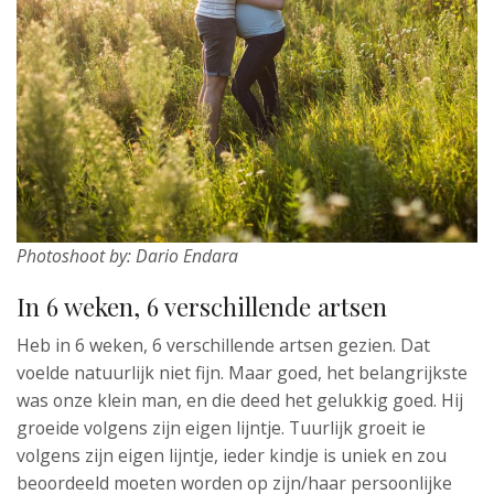
Photoshoot by: Dario Endara
In 6 weken, 6 verschillende artsen
Heb in 6 weken, 6 verschillende artsen gezien. Dat
voelde natuurlijk niet fijn. Maar goed, het belangrijkste
was onze klein man, en die deed het gelukkig goed. Hij
groeide volgens zijn eigen lijntje. Tuurlijk groeit ie
volgens zijn eigen lijntje, ieder kindje is uniek en zou
beoordeeld moeten worden op zijn/haar persoonlijke