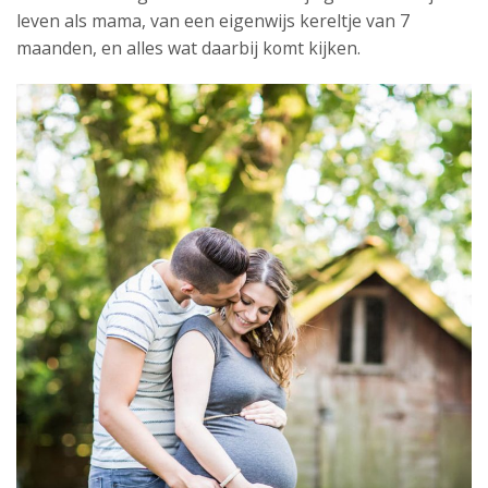
leven als mama, van een eigenwijs kereltje van 7
maanden, en alles wat daarbij komt kijken.