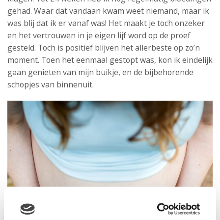
gehad. Waar dat vandaan kwam weet niemand, maar ik
was blij dat ik er vanaf was! Het maakt je toch onzeker
en het vertrouwen in je eigen lijf word op de proef
gesteld. Toch is positief blijven het allerbeste op zo’n
moment. Toen het eenmaal gestopt was, kon ik eindelijk
gaan genieten van mijn buikje, en de bijbehorende
schopjes van binnenuit.