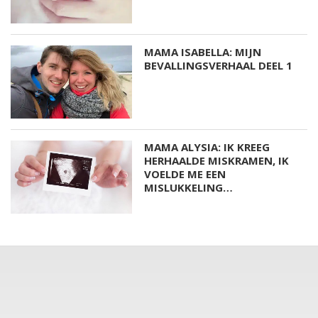
MAMA ISABELLA: MIJN
BEVALLINGSVERHAAL DEEL 1
MAMA ALYSIA: IK KREEG
HERHAALDE MISKRAMEN, IK
VOELDE ME EEN
MISLUKKELING…