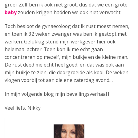
groei. Zelf ben ik ook niet groot, dus dat we een grote
baby
zouden krijgen hadden we ook niet verwacht.
Toch besloot de gynaecoloog dat ik rust moest nemen,
en toen ik 32 weken zwanger was ben ik gestopt met
werken. Gelukkig stond mijn werkgever hier ook
helemaal achter. Toen kon ik me echt gaan
concentreren op mezelf, mijn buikje en de kleine man.
De rust deed me echt heel goed, en dat was ook aan
mijn buikje te zien, die doorgroeide als kool. De weken
vlogen voorbij tot aan die ene zaterdag avond…
In mijn volgende blog mijn bevallingsverhaal !
Veel liefs, Nikky