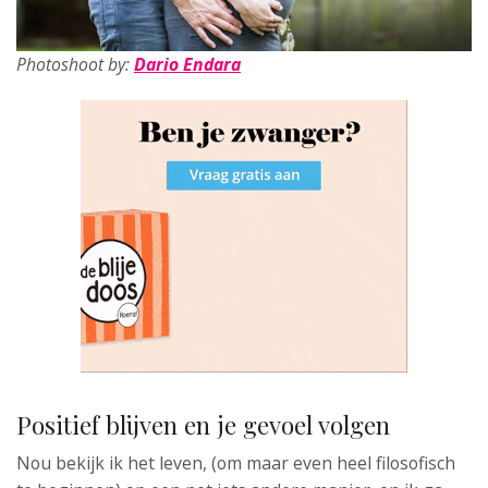
Photoshoot by:
Dario Endara
Positief blijven en je gevoel volgen
Nou bekijk ik het leven, (om maar even heel filosofisch