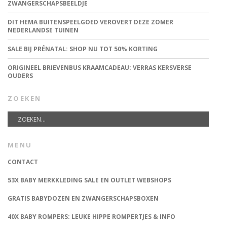
ZWANGERSCHAPSBEELDJE
DIT HEMA BUITENSPEELGOED VEROVERT DEZE ZOMER
NEDERLANDSE TUINEN
SALE BIJ PRÉNATAL: SHOP NU TOT 50% KORTING
ORIGINEEL BRIEVENBUS KRAAMCADEAU: VERRAS KERSVERSE
OUDERS
ZOEKEN
MENU
CONTACT
53X BABY MERKKLEDING SALE EN OUTLET WEBSHOPS
GRATIS BABYDOZEN EN ZWANGERSCHAPSBOXEN
40X BABY ROMPERS: LEUKE HIPPE ROMPERTJES & INFO