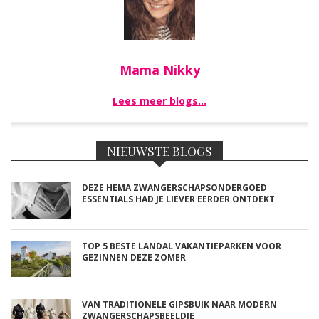
Mama Nikky
Lees meer blogs…
NIEUWSTE BLOGS
DEZE HEMA ZWANGERSCHAPSONDERGOED
ESSENTIALS HAD JE LIEVER EERDER ONTDEKT
TOP 5 BESTE LANDAL VAKANTIEPARKEN VOOR
GEZINNEN DEZE ZOMER
VAN TRADITIONELE GIPSBUIK NAAR MODERN
ZWANGERSCHAPSBEELDJE