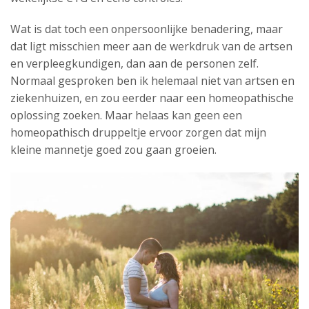
Wat is dat toch een onpersoonlijke benadering, maar
dat ligt misschien meer aan de werkdruk van de artsen
en verpleegkundigen, dan aan de personen zelf.
Normaal gesproken ben ik helemaal niet van artsen en
ziekenhuizen, en zou eerder naar een homeopathische
oplossing zoeken. Maar helaas kan geen een
homeopathisch druppeltje ervoor zorgen dat mijn
kleine mannetje goed zou gaan groeien.