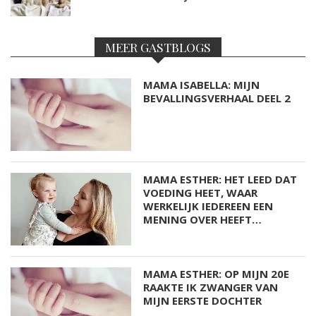
MEER GASTBLOGS
MAMA ISABELLA: MIJN
BEVALLINGSVERHAAL DEEL 2
MAMA ESTHER: HET LEED DAT
VOEDING HEET, WAAR
WERKELIJK IEDEREEN EEN
MENING OVER HEEFT…
MAMA ESTHER: OP MIJN 20E
RAAKTE IK ZWANGER VAN
MIJN EERSTE DOCHTER