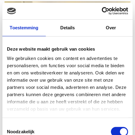
Toestemming
Details
Over
Deze website maakt gebruik van cookies
We gebruiken cookies om content en advertenties te
personaliseren, om functies voor social media te bieden
en om ons websiteverkeer te analyseren. Ook delen we
informatie over uw gebruik van onze site met onze
partners voor social media, adverteren en analyse. Deze
partners kunnen deze gegevens combineren met andere
informatie die u aan ze heeft verstrekt of die ze hebben
verzameld op basis van uw gebruik van hun services.
Toestemmingsselectie
Noodzakelijk