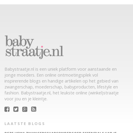
Babystraatje.nl is een uniek platform voor aanstaande en
jonge moeders. Een online ontmoetingsplek vol
inspirerende blogs en handige artikelen op het gebied van
zwangerschap, moederschap, babyproducten, lifestyle en
fashion. Babystraatje.nl, het leukste online (winkel)straatje
voor jou en je kleintje.
LAATSTE BLOGS