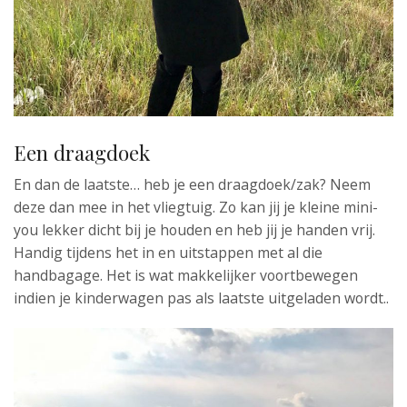
Een draagdoek
En dan de laatste… heb je een draagdoek/zak? Neem
deze dan mee in het vliegtuig. Zo kan jij je kleine mini-
you lekker dicht bij je houden en heb jij je handen vrij.
Handig tijdens het in en uitstappen met al die
handbagage. Het is wat makkelijker voortbewegen
indien je kinderwagen pas als laatste uitgeladen wordt..