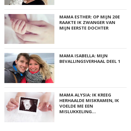
MAMA ESTHER: OP MIJN 20E
RAAKTE IK ZWANGER VAN
MIJN EERSTE DOCHTER
MAMA ISABELLA: MIJN
BEVALLINGSVERHAAL DEEL 1
MAMA ALYSIA: IK KREEG
HERHAALDE MISKRAMEN, IK
VOELDE ME EEN
MISLUKKELING…