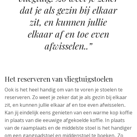
dat je als gezin bij elkaar
zit, en kunnen jullie
elkaar af en toe even
afwisselen..”
Het reserveren van vliegtuigstoelen
Ook is het heel handig om van te voren je stoelen te
reserveren. Zo weet je zeker dat je als gezin bij elkaar
zit, en kunnen jullie elkaar af en toe even afwisselen..
Kan jij eindelijk eens genieten van een warme kop koffie
in plaats van die eeuwige afgekoelde koffie. In plaats
van de raamplaats en de middelste stoel is het handiger
om een gangpadstoel en middenstoel te boeken.. Zo