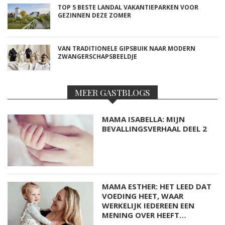
TOP 5 BESTE LANDAL VAKANTIEPARKEN VOOR
GEZINNEN DEZE ZOMER
VAN TRADITIONELE GIPSBUIK NAAR MODERN
ZWANGERSCHAPSBEELDJE
MEER GASTBLOGS
MAMA ISABELLA: MIJN
BEVALLINGSVERHAAL DEEL 2
MAMA ESTHER: HET LEED DAT
VOEDING HEET, WAAR
WERKELIJK IEDEREEN EEN
MENING OVER HEEFT…