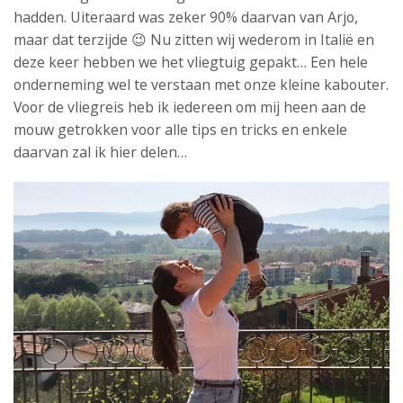
hadden. Uiteraard was zeker 90% daarvan van Arjo,
maar dat terzijde 😉 Nu zitten wij wederom in Italië en
deze keer hebben we het vliegtuig gepakt… Een hele
onderneming wel te verstaan met onze kleine kabouter.
Voor de vliegreis heb ik iedereen om mij heen aan de
mouw getrokken voor alle tips en tricks en enkele
daarvan zal ik hier delen…