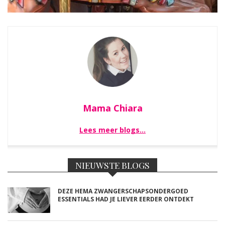
Mama Chiara
Lees meer blogs…
NIEUWSTE BLOGS
DEZE HEMA ZWANGERSCHAPSONDERGOED
ESSENTIALS HAD JE LIEVER EERDER ONTDEKT