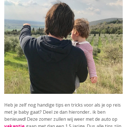
Heb je zelf nog handige tips en tricks voor als je op reis
met je baby gaat? Deel ze dan hieronder.. ik ben
benieuwd! Deze zomer zullen wij weer met de auto op
vakantie
gaan met dan een 1,5 jarige. Dus alle tips zijn