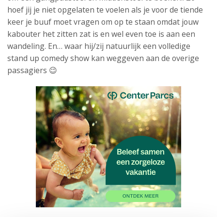
hoef jij je niet opgelaten te voelen als je voor de tiende
keer je buuf moet vragen om op te staan omdat jouw
kabouter het zitten zat is en wel even toe is aan een
wandeling. En… waar hij/zij natuurlijk een volledige
stand up comedy show kan weggeven aan de overige
passagiers 😉