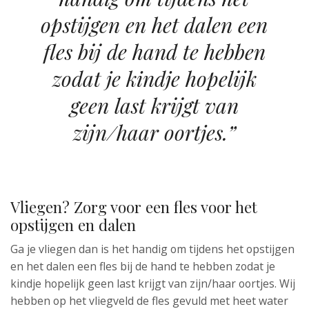
opstijgen en het dalen een
fles bij de hand te hebben
zodat je kindje hopelijk
geen last krijgt van
zijn/haar oortjes.”
Vliegen? Zorg voor een fles voor het
opstijgen en dalen
Ga je vliegen dan is het handig om tijdens het opstijgen
en het dalen een fles bij de hand te hebben zodat je
kindje hopelijk geen last krijgt van zijn/haar oortjes. Wij
hebben op het vliegveld de fles gevuld met heet water