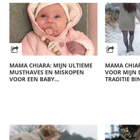
MAMA CHIARA: MIJN ULTIEME
MAMA CHIAR
MUSTHAVES EN MISKOPEN
VOOR MIJN 
VOOR EEN BABY…
TRADITIE B