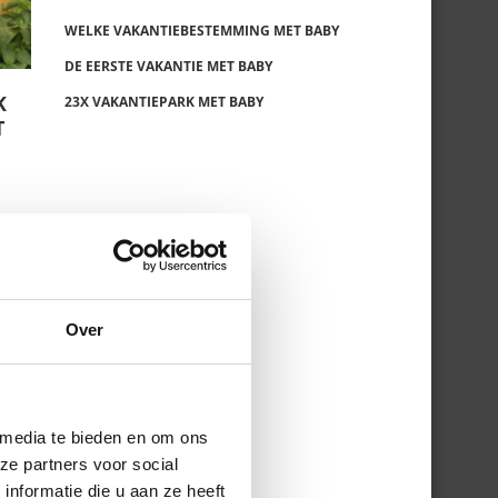
WELKE VAKANTIEBESTEMMING MET BABY
DE EERSTE VAKANTIE MET BABY
K
23X VAKANTIEPARK MET BABY
T
Over
 media te bieden en om ons
ze partners voor social
nformatie die u aan ze heeft