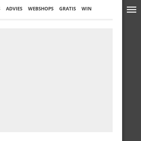
S
ADVIES
WEBSHOPS
GRATIS
WIN