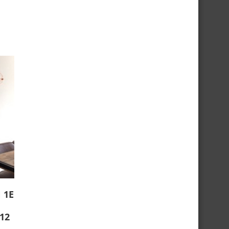
 1E
12