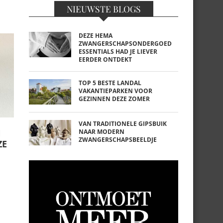
NIEUWSTE BLOGS
DEZE HEMA
ZWANGERSCHAPSONDERGOED
ESSENTIALS HAD JE LIEVER
EERDER ONTDEKT
TOP 5 BESTE LANDAL
VAKANTIEPARKEN VOOR
GEZINNEN DEZE ZOMER
VAN TRADITIONELE GIPSBUIK
N
NAAR MODERN
ZWANGERSCHAPSBEELDJE
ZE