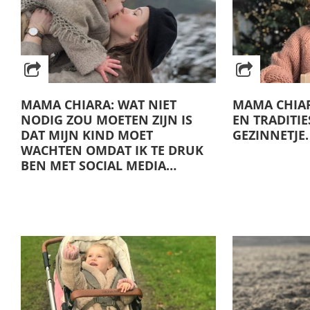
MAMA CHIARA: WAT NIET
MAMA CHIAR
NODIG ZOU MOETEN ZIJN IS
EN TRADITIE
DAT MIJN KIND MOET
GEZINNETJE.
WACHTEN OMDAT IK TE DRUK
BEN MET SOCIAL MEDIA…