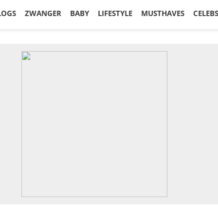
LOGS
ZWANGER
BABY
LIFESTYLE
MUSTHAVES
CELEB