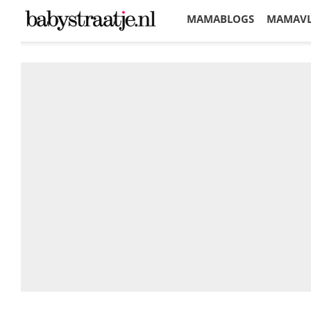
MAMABLOGS
MAMAV
KORTINGEN