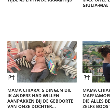
GIULIA-MAE
MAMA CHIARA: 5 DINGEN DIE
MAMA CHIA
IK ANDERS HAD WILLEN
MAFFIAMOED
AANPAKKEN BIJ DE GEBOORTE
DIE ALLES B
VAN ONZE DOCHTER…
ZELFS BOOS