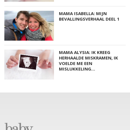
MAMA ISABELLA: MIJN
BEVALLINGSVERHAAL DEEL 1
MAMA ALYSIA: IK KREEG
HERHAALDE MISKRAMEN, IK
VOELDE ME EEN
MISLUKKELING…