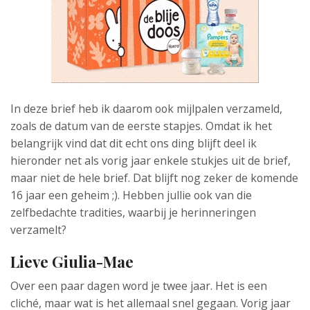
In deze brief heb ik daarom ook mijlpalen verzameld,
zoals de datum van de eerste stapjes. Omdat ik het
belangrijk vind dat dit echt ons ding blijft deel ik
hieronder net als vorig jaar enkele stukjes uit de brief,
maar niet de hele brief. Dat blijft nog zeker de komende
16 jaar een geheim ;). Hebben jullie ook van die
zelfbedachte tradities, waarbij je herinneringen
verzamelt?
Lieve Giulia-Mae
Over een paar dagen word je twee jaar. Het is een
cliché, maar wat is het allemaal snel gegaan. Vorig jaar