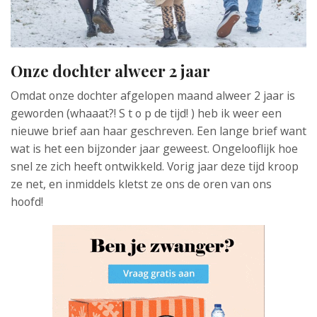
Onze dochter alweer 2 jaar
Omdat onze dochter afgelopen maand alweer 2 jaar is
geworden (whaaat?! S t o p de tijd! ) heb ik weer een
nieuwe brief aan haar geschreven. Een lange brief want
wat is het een bijzonder jaar geweest. Ongelooflijk hoe
snel ze zich heeft ontwikkeld. Vorig jaar deze tijd kroop
ze net, en inmiddels kletst ze ons de oren van ons
hoofd!