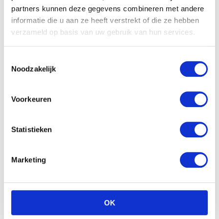
partners kunnen deze gegevens combineren met andere
informatie die u aan ze heeft verstrekt of die ze hebben
verzameld op basis van uw gebruik van hun services.
Toestemmingsselectie
Noodzakelijk
Voorkeuren
Statistieken
Marketing
OK