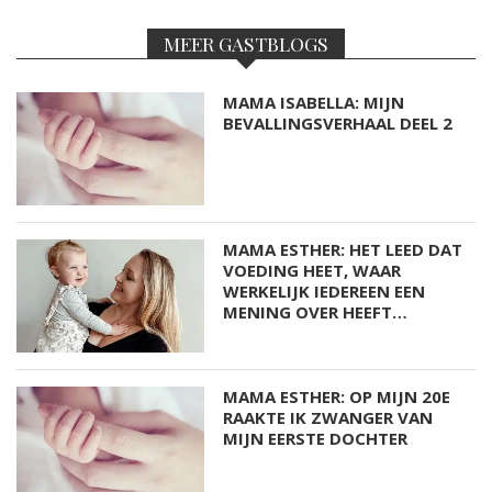
MEER GASTBLOGS
MAMA ISABELLA: MIJN
BEVALLINGSVERHAAL DEEL 2
MAMA ESTHER: HET LEED DAT
VOEDING HEET, WAAR
WERKELIJK IEDEREEN EEN
MENING OVER HEEFT…
MAMA ESTHER: OP MIJN 20E
RAAKTE IK ZWANGER VAN
MIJN EERSTE DOCHTER