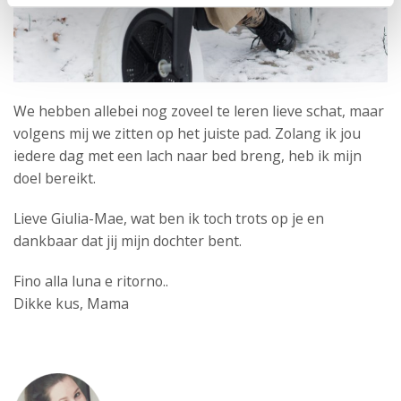
We hebben allebei nog zoveel te leren lieve schat, maar
volgens mij we zitten op het juiste pad. Zolang ik jou
iedere dag met een lach naar bed breng, heb ik mijn
doel bereikt.
Lieve Giulia-Mae, wat ben ik toch trots op je en
dankbaar dat jij mijn dochter bent.
Fino alla luna e ritorno..
Dikke kus, Mama