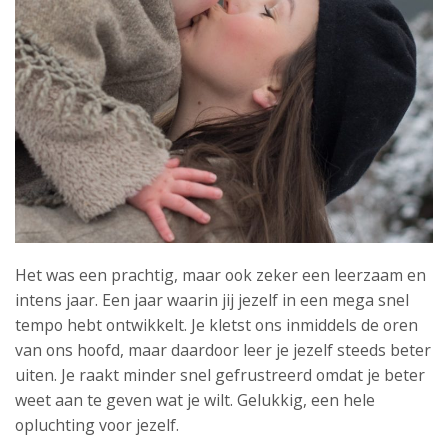
Het was een prachtig, maar ook zeker een leerzaam en
intens jaar. Een jaar waarin jij jezelf in een mega snel
tempo hebt ontwikkelt. Je kletst ons inmiddels de oren
van ons hoofd, maar daardoor leer je jezelf steeds beter
uiten. Je raakt minder snel gefrustreerd omdat je beter
weet aan te geven wat je wilt. Gelukkig, een hele
opluchting voor jezelf.