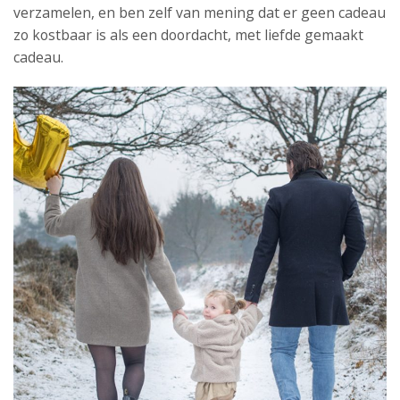
verzamelen, en ben zelf van mening dat er geen cadeau
zo kostbaar is als een doordacht, met liefde gemaakt
cadeau.