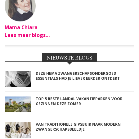
Mama Chiara
Lees meer blogs…
NIEUWSTE BLOGS
DEZE HEMA ZWANGERSCHAPSONDERGOED
ESSENTIALS HAD JE LIEVER EERDER ONTDEKT
TOP 5 BESTE LANDAL VAKANTIEPARKEN VOOR
GEZINNEN DEZE ZOMER
VAN TRADITIONELE GIPSBUIK NAAR MODERN
ZWANGERSCHAPSBEELDJE