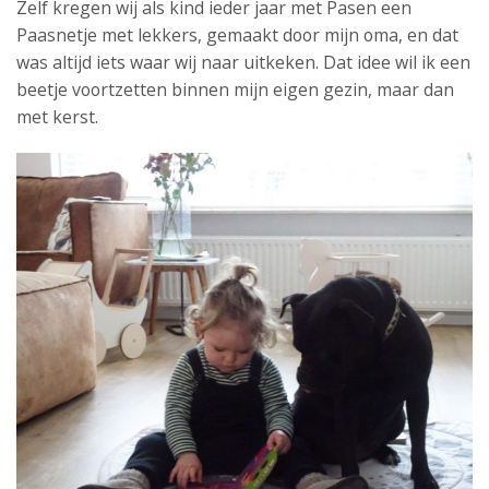
Zelf kregen wij als kind ieder jaar met Pasen een
Paasnetje met lekkers, gemaakt door mijn oma, en dat
was altijd iets waar wij naar uitkeken. Dat idee wil ik een
beetje voortzetten binnen mijn eigen gezin, maar dan
met kerst.