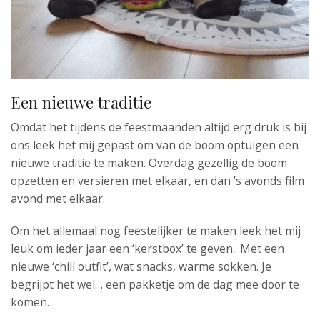
Een nieuwe traditie
Omdat het tijdens de feestmaanden altijd erg druk is bij
ons leek het mij gepast om van de boom optuigen een
nieuwe traditie te maken. Overdag gezellig de boom
opzetten en versieren met elkaar, en dan ’s avonds film
avond met elkaar.
Om het allemaal nog feestelijker te maken leek het mij
leuk om ieder jaar een ‘kerstbox’ te geven.. Met een
nieuwe ‘chill outfit’, wat snacks, warme sokken. Je
begrijpt het wel… een pakketje om de dag mee door te
komen.