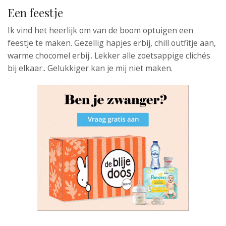
Een feestje
Ik vind het heerlijk om van de boom optuigen een
feestje te maken. Gezellig hapjes erbij, chill outfitje aan,
warme chocomel erbij.. Lekker alle zoetsappige clichés
bij elkaar.. Gelukkiger kan je mij niet maken.