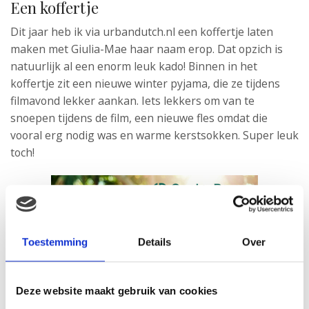
Een koffertje
Dit jaar heb ik via urbandutch.nl een koffertje laten
maken met Giulia-Mae haar naam erop. Dat opzich is
natuurlijk al een enorm leuk kado! Binnen in het
koffertje zit een nieuwe winter pyjama, die ze tijdens
filmavond lekker aankan. Iets lekkers om van te
snoepen tijdens de film, een nieuwe fles omdat die
vooral erg nodig was en warme kerstsokken. Super leuk
toch!
Toestemming
Details
Over
Deze website maakt gebruik van cookies