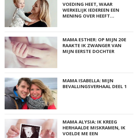
VOEDING HEET, WAAR
WERKELIJK IEDEREEN EEN
MENING OVER HEEFT…
MAMA ESTHER: OP MIJN 20E
RAAKTE IK ZWANGER VAN
MIJN EERSTE DOCHTER
MAMA ISABELLA: MIJN
BEVALLINGSVERHAAL DEEL 1
MAMA ALYSIA: IK KREEG
HERHAALDE MISKRAMEN, IK
VOELDE ME EEN