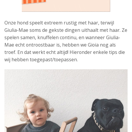
Onze hond speelt extreem rustig met haar, terwijl
Giulia-Mae soms de gekste dingen uithaalt met haar. Ze
spelen samen, knuffelen continu, en wanneer Giulia-
Mae echt ontroostbaar is, hebben we Gioia nog als
troef. En dat werkt echt altijd! Hieronder enkele tips die
wij hebben toegepast/toepassen.