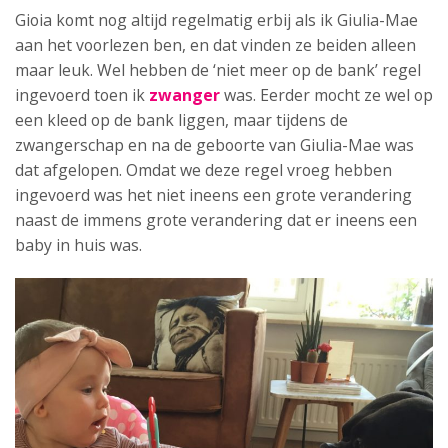
Gioia komt nog altijd regelmatig erbij als ik Giulia-Mae
aan het voorlezen ben, en dat vinden ze beiden alleen
maar leuk. Wel hebben de ‘niet meer op de bank’ regel
ingevoerd toen ik
zwanger
was. Eerder mocht ze wel op
een kleed op de bank liggen, maar tijdens de
zwangerschap en na de geboorte van Giulia-Mae was
dat afgelopen. Omdat we deze regel vroeg hebben
ingevoerd was het niet ineens een grote verandering
naast de immens grote verandering dat er ineens een
baby in huis was.