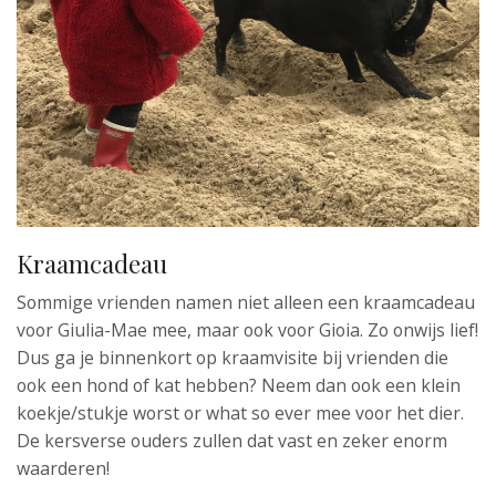
Kraamcadeau
Sommige vrienden namen niet alleen een kraamcadeau
voor Giulia-Mae mee, maar ook voor Gioia. Zo onwijs lief!
Dus ga je binnenkort op kraamvisite bij vrienden die
ook een hond of kat hebben? Neem dan ook een klein
koekje/stukje worst or what so ever mee voor het dier.
De kersverse ouders zullen dat vast en zeker enorm
waarderen!