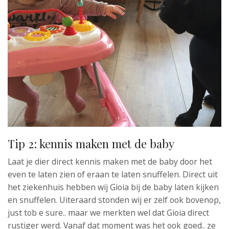
Tip 2: kennis maken met de baby
Laat je dier direct kennis maken met de baby door het
even te laten zien of eraan te laten snuffelen. Direct uit
het ziekenhuis hebben wij Gioia bij de baby laten kijken
en snuffelen. Uiteraard stonden wij er zelf ook bovenop,
just tob e sure.. maar we merkten wel dat Gioia direct
rustiger werd. Vanaf dat moment was het ook goed.. ze