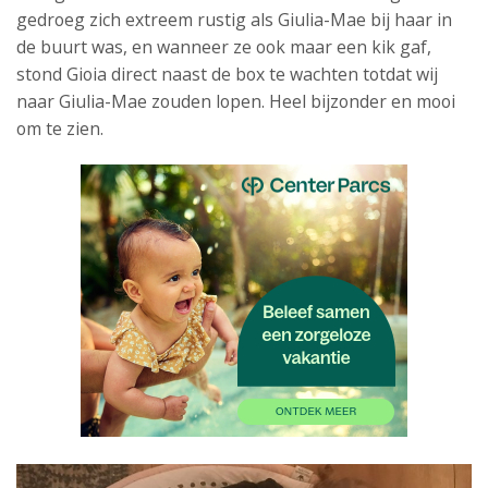
gedroeg zich extreem rustig als Giulia-Mae bij haar in
de buurt was, en wanneer ze ook maar een kik gaf,
stond Gioia direct naast de box te wachten totdat wij
naar Giulia-Mae zouden lopen. Heel bijzonder en mooi
om te zien.