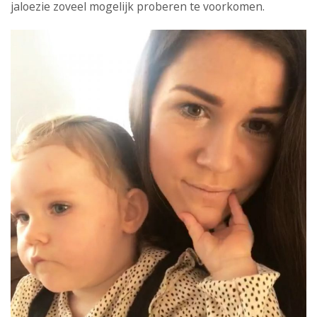
jaloezie zoveel mogelijk proberen te voorkomen.