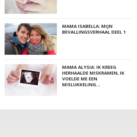
MAMA ISABELLA: MIJN
BEVALLINGSVERHAAL DEEL 1
MAMA ALYSIA: IK KREEG
HERHAALDE MISKRAMEN, IK
VOELDE ME EEN
MISLUKKELING…