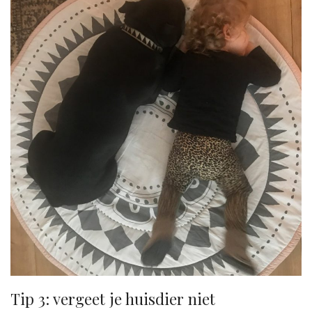
Tip 3: vergeet je huisdier niet