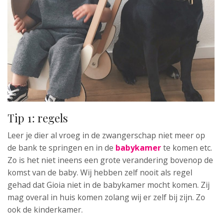
Tip 1: regels
Leer je dier al vroeg in de zwangerschap niet meer op
de bank te springen en in de
babykamer
te komen etc.
Zo is het niet ineens een grote verandering bovenop de
komst van de baby. Wij hebben zelf nooit als regel
gehad dat Gioia niet in de babykamer mocht komen. Zij
mag overal in huis komen zolang wij er zelf bij zijn. Zo
ook de kinderkamer.