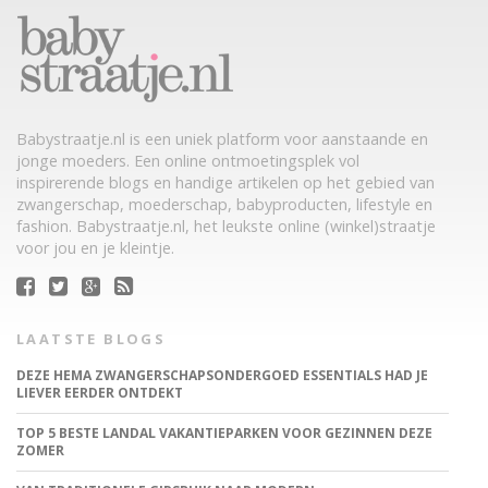
Babystraatje.nl is een uniek platform voor aanstaande en
jonge moeders. Een online ontmoetingsplek vol
inspirerende blogs en handige artikelen op het gebied van
zwangerschap, moederschap, babyproducten, lifestyle en
fashion. Babystraatje.nl, het leukste online (winkel)straatje
voor jou en je kleintje.
LAATSTE BLOGS
DEZE HEMA ZWANGERSCHAPSONDERGOED ESSENTIALS HAD JE
LIEVER EERDER ONTDEKT
TOP 5 BESTE LANDAL VAKANTIEPARKEN VOOR GEZINNEN DEZE
ZOMER