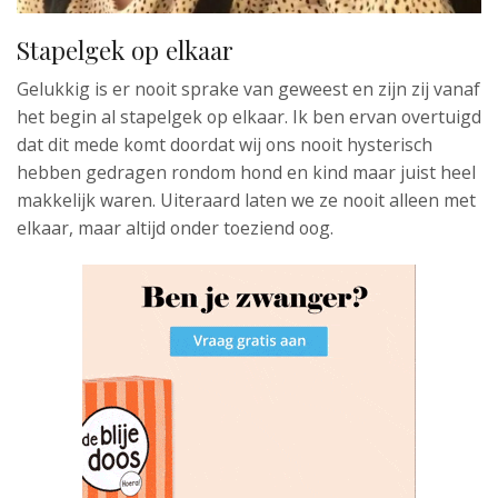
Stapelgek op elkaar
Gelukkig is er nooit sprake van geweest en zijn zij vanaf
het begin al stapelgek op elkaar. Ik ben ervan overtuigd
dat dit mede komt doordat wij ons nooit hysterisch
hebben gedragen rondom hond en kind maar juist heel
makkelijk waren. Uiteraard laten we ze nooit alleen met
elkaar, maar altijd onder toeziend oog.