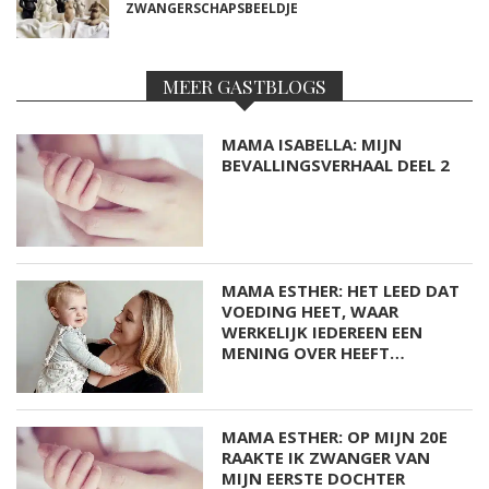
ZWANGERSCHAPSBEELDJE
MEER GASTBLOGS
MAMA ISABELLA: MIJN
BEVALLINGSVERHAAL DEEL 2
MAMA ESTHER: HET LEED DAT
VOEDING HEET, WAAR
WERKELIJK IEDEREEN EEN
MENING OVER HEEFT…
MAMA ESTHER: OP MIJN 20E
RAAKTE IK ZWANGER VAN
MIJN EERSTE DOCHTER