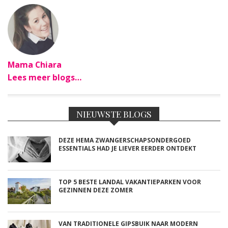
Mama Chiara
Lees meer blogs…
NIEUWSTE BLOGS
DEZE HEMA ZWANGERSCHAPSONDERGOED
ESSENTIALS HAD JE LIEVER EERDER ONTDEKT
TOP 5 BESTE LANDAL VAKANTIEPARKEN VOOR
GEZINNEN DEZE ZOMER
VAN TRADITIONELE GIPSBUIK NAAR MODERN