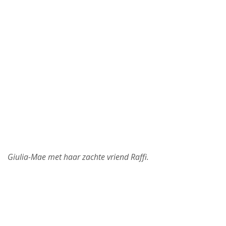
Giulia-Mae met haar zachte vriend Raffi.