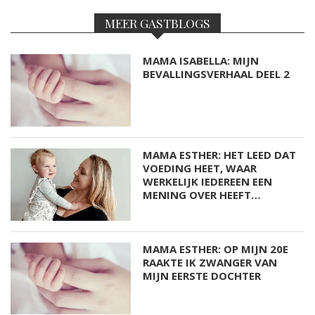
MEER GASTBLOGS
MAMA ISABELLA: MIJN
BEVALLINGSVERHAAL DEEL 2
MAMA ESTHER: HET LEED DAT
VOEDING HEET, WAAR
WERKELIJK IEDEREEN EEN
MENING OVER HEEFT…
MAMA ESTHER: OP MIJN 20E
RAAKTE IK ZWANGER VAN
MIJN EERSTE DOCHTER