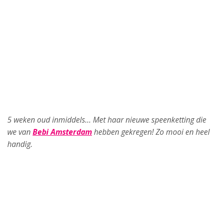
5 weken oud inmiddels… Met haar nieuwe speenketting die
we van
Bebi Amsterdam
hebben gekregen! Zo mooi en heel
handig.