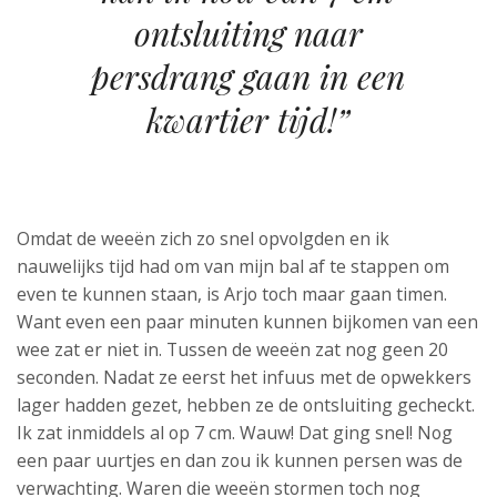
ontsluiting naar
persdrang gaan in een
kwartier tijd!”
Omdat de weeën zich zo snel opvolgden en ik
nauwelijks tijd had om van mijn bal af te stappen om
even te kunnen staan, is Arjo toch maar gaan timen.
Want even een paar minuten kunnen bijkomen van een
wee zat er niet in. Tussen de weeën zat nog geen 20
seconden. Nadat ze eerst het infuus met de opwekkers
lager hadden gezet, hebben ze de ontsluiting gecheckt.
Ik zat inmiddels al op 7 cm. Wauw! Dat ging snel! Nog
een paar uurtjes en dan zou ik kunnen persen was de
verwachting. Waren die weeën stormen toch nog