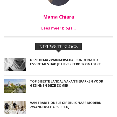
Mama Chiara
Lees meer blogs…
NIEUWSTE BLOGS
DEZE HEMA ZWANGERSCHAPSONDERGOED
ESSENTIALS HAD JE LIEVER EERDER ONTDEKT
TOP 5 BESTE LANDAL VAKANTIEPARKEN VOOR
GEZINNEN DEZE ZOMER
VAN TRADITIONELE GIPSBUIK NAAR MODERN
ZWANGERSCHAPSBEELDJE