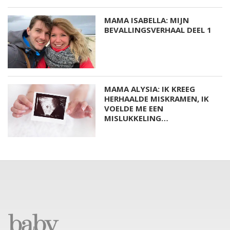
MAMA ISABELLA: MIJN
BEVALLINGSVERHAAL DEEL 1
MAMA ALYSIA: IK KREEG
HERHAALDE MISKRAMEN, IK
VOELDE ME EEN
MISLUKKELING…