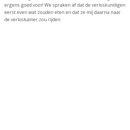
ergens goed voor! We spraken af dat de verloskundigen
eerst even wat zouden eten en dat ze mij daarna naar
de verloskamer zou rijden.