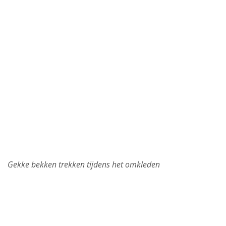
Gekke bekken trekken tijdens het omkleden