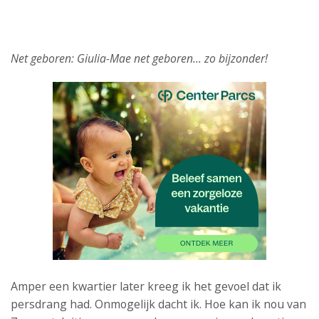
Net geboren: Giulia-Mae net geboren… zo bijzonder!
Amper een kwartier later kreeg ik het gevoel dat ik
persdrang had. Onmogelijk dacht ik. Hoe kan ik nou van