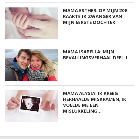
MAMA ESTHER: OP MIJN 20E
RAAKTE IK ZWANGER VAN
MIJN EERSTE DOCHTER
MAMA ISABELLA: MIJN
BEVALLINGSVERHAAL DEEL 1
MAMA ALYSIA: IK KREEG
HERHAALDE MISKRAMEN, IK
VOELDE ME EEN
MISLUKKELING…