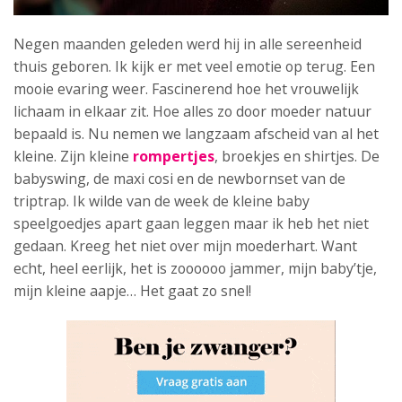
Negen maanden geleden werd hij in alle sereenheid
thuis geboren. Ik kijk er met veel emotie op terug. Een
mooie evaring weer. Fascinerend hoe het vrouwelijk
lichaam in elkaar zit. Hoe alles zo door moeder natuur
bepaald is. Nu nemen we langzaam afscheid van al het
kleine. Zijn kleine
rompertjes
, broekjes en shirtjes. De
babyswing, de maxi cosi en de newbornset van de
triptrap. Ik wilde van de week de kleine baby
speelgoedjes apart gaan leggen maar ik heb het niet
gedaan. Kreeg het niet over mijn moederhart. Want
echt, heel eerlijk, het is zoooooo jammer, mijn baby’tje,
mijn kleine aapje… Het gaat zo snel!