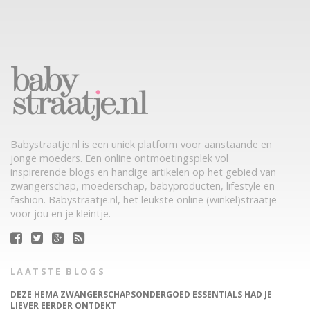
Babystraatje.nl is een uniek platform voor aanstaande en
jonge moeders. Een online ontmoetingsplek vol
inspirerende blogs en handige artikelen op het gebied van
zwangerschap, moederschap, babyproducten, lifestyle en
fashion. Babystraatje.nl, het leukste online (winkel)straatje
voor jou en je kleintje.
LAATSTE BLOGS
DEZE HEMA ZWANGERSCHAPSONDERGOED ESSENTIALS HAD JE
LIEVER EERDER ONTDEKT