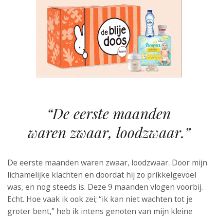
“De eerste maanden
waren zwaar, loodzwaar.”
De eerste maanden waren zwaar, loodzwaar. Door mijn
lichamelijke klachten en doordat hij zo prikkelgevoel
was, en nog steeds is. Deze 9 maanden vlogen voorbij.
Echt. Hoe vaak ik ook zei; “ik kan niet wachten tot je
groter bent,” heb ik intens genoten van mijn kleine