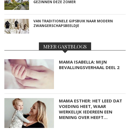
GEZINNEN DEZE ZOMER
VAN TRADITIONELE GIPSBUIK NAAR MODERN
ZWANGERSCHAPSBEELDJE
MEER GASTBLOGS
MAMA ISABELLA: MIJN
BEVALLINGSVERHAAL DEEL 2
MAMA ESTHER: HET LEED DAT
VOEDING HEET, WAAR
WERKELIJK IEDEREEN EEN
MENING OVER HEEFT…