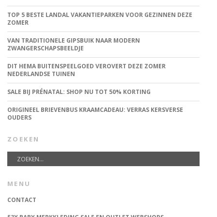
TOP 5 BESTE LANDAL VAKANTIEPARKEN VOOR GEZINNEN DEZE
ZOMER
VAN TRADITIONELE GIPSBUIK NAAR MODERN
ZWANGERSCHAPSBEELDJE
DIT HEMA BUITENSPEELGOED VEROVERT DEZE ZOMER
NEDERLANDSE TUINEN
SALE BIJ PRÉNATAL: SHOP NU TOT 50% KORTING
ORIGINEEL BRIEVENBUS KRAAMCADEAU: VERRAS KERSVERSE
OUDERS
ZOEKEN
MENU
CONTACT