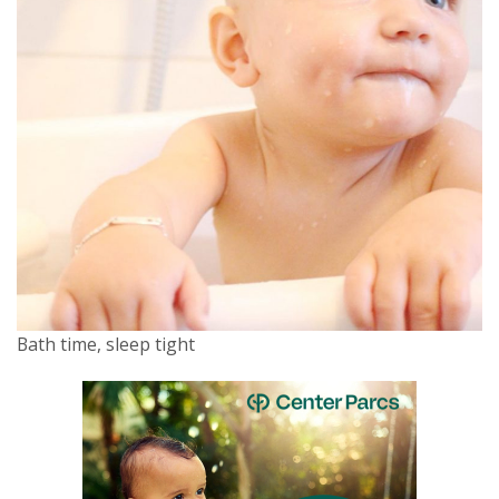
Bath time, sleep tight