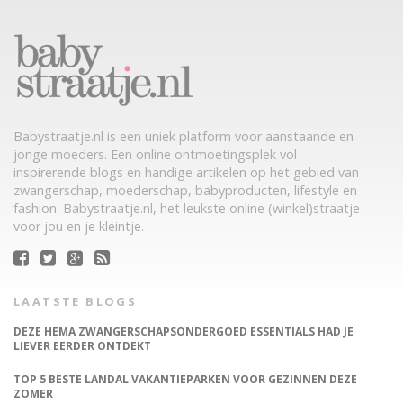
Babystraatje.nl is een uniek platform voor aanstaande en
jonge moeders. Een online ontmoetingsplek vol
inspirerende blogs en handige artikelen op het gebied van
zwangerschap, moederschap, babyproducten, lifestyle en
fashion. Babystraatje.nl, het leukste online (winkel)straatje
voor jou en je kleintje.
LAATSTE BLOGS
DEZE HEMA ZWANGERSCHAPSONDERGOED ESSENTIALS HAD JE
LIEVER EERDER ONTDEKT
TOP 5 BESTE LANDAL VAKANTIEPARKEN VOOR GEZINNEN DEZE
ZOMER