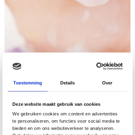
Santa is early this year. Sleep tight little girl
Toestemming
Details
Over
Deze website maakt gebruik van cookies
We gebruiken cookies om content en advertenties
te personaliseren, om functies voor social media te
bieden en om ons websiteverkeer te analyseren.