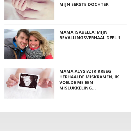
MIJN EERSTE DOCHTER
MAMA ISABELLA: MIJN
BEVALLINGSVERHAAL DEEL 1
MAMA ALYSIA: IK KREEG
HERHAALDE MISKRAMEN, IK
VOELDE ME EEN
MISLUKKELING…