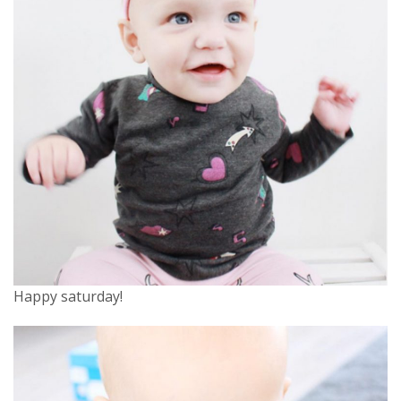
Happy saturday!