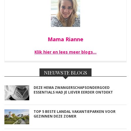
Mama Rianne
Klik hier en lees meer blogs…
NIEUWSTE BLOGS
DEZE HEMA ZWANGERSCHAPSONDERGOED
ESSENTIALS HAD JE LIEVER EERDER ONTDEKT
TOP 5 BESTE LANDAL VAKANTIEPARKEN VOOR
GEZINNEN DEZE ZOMER