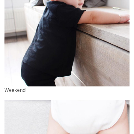
Weekend!