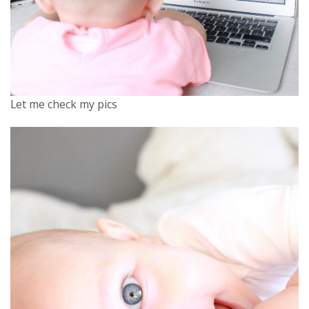
Let me check my pics