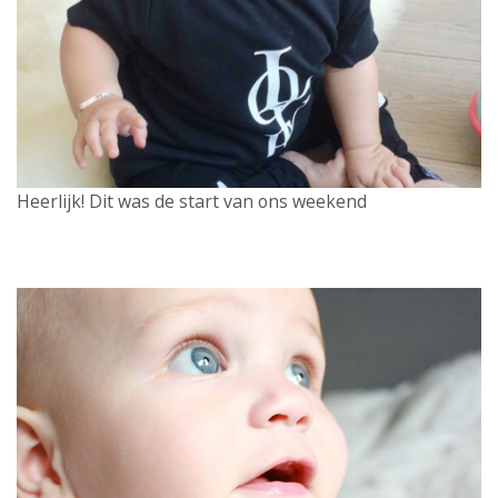
Heerlijk! Dit was de start van ons weekend