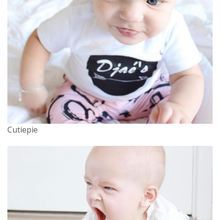
Cutiepie