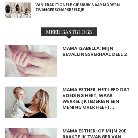
VAN TRADITIONELE GIPSBUIK NAAR MODERN
ZWANGERSCHAPSBEELDJE
MEER GASTBLOGS
MAMA ISABELLA: MIJN
BEVALLINGSVERHAAL DEEL 2
MAMA ESTHER: HET LEED DAT
VOEDING HEET, WAAR
WERKELIJK IEDEREEN EEN
MENING OVER HEEFT…
MAMA ESTHER: OP MIJN 20E
RAAKTE IK ZWANGER VAN