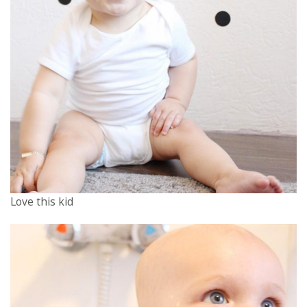
Love this kid