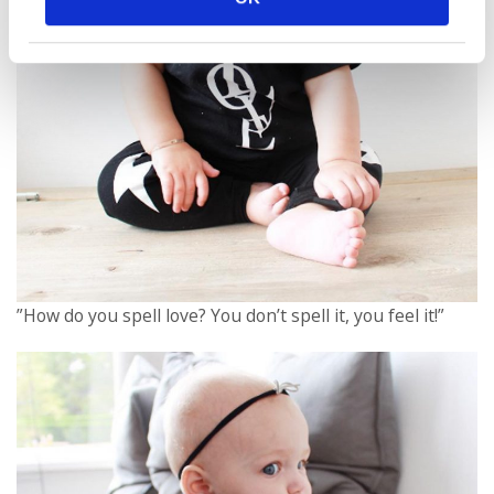
”How do you spell love? You don’t spell it, you feel it!”