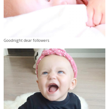
Goodnight dear followers