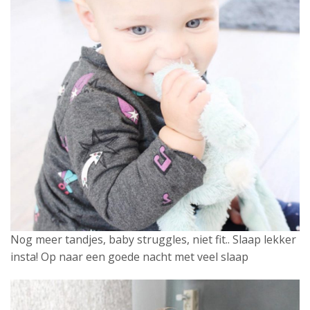
Nog meer tandjes, baby struggles, niet fit.. Slaap lekker
insta! Op naar een goede nacht met veel slaap