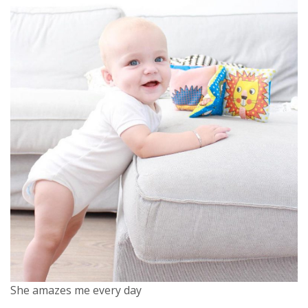
She amazes me every day