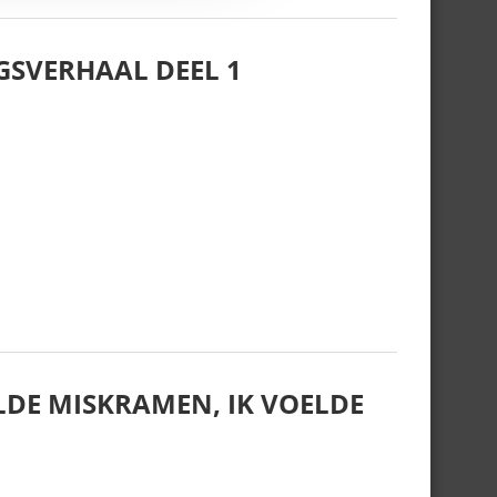
GSVERHAAL DEEL 1
LDE MISKRAMEN, IK VOELDE