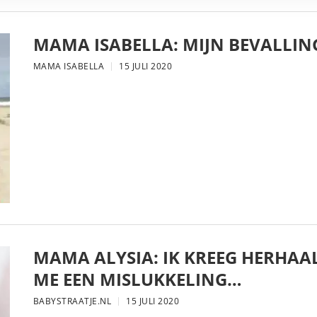
MAMA ISABELLA: MIJN BEVALLIN
MAMA ISABELLA
15 JULI 2020
MAMA ALYSIA: IK KREEG HERHAA
ME EEN MISLUKKELING…
BABYSTRAATJE.NL
15 JULI 2020