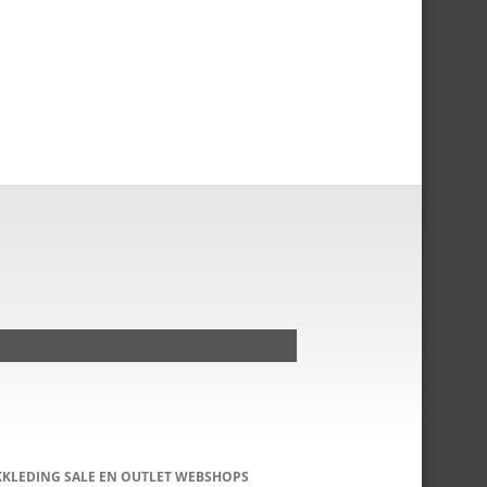
KKLEDING SALE EN OUTLET WEBSHOPS