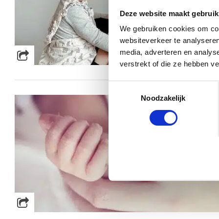
Deze website maakt gebruik
We gebruiken cookies om cont
websiteverkeer te analyseren
media, adverteren en analys
verstrekt of die ze hebben v
Toestemmingsselectie
Noodzakelijk