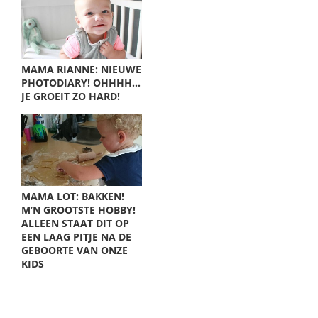
MAMA RIANNE: NIEUWE
PHOTODIARY! OHHHH…
JE GROEIT ZO HARD!
MAMA LOT: BAKKEN!
M’N GROOTSTE HOBBY!
ALLEEN STAAT DIT OP
EEN LAAG PITJE NA DE
GEBOORTE VAN ONZE
KIDS