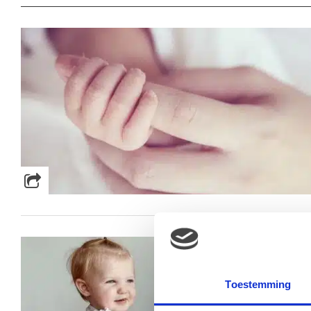
Toestemming