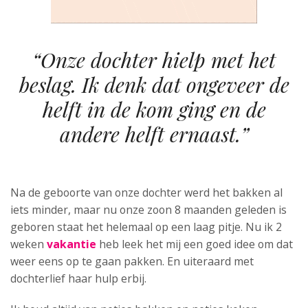
“Onze dochter hielp met het
beslag. Ik denk dat ongeveer de
helft in de kom ging en de
andere helft ernaast.”
Na de geboorte van onze dochter werd het bakken al
iets minder, maar nu onze zoon 8 maanden geleden is
geboren staat het helemaal op een laag pitje. Nu ik 2
weken
vakantie
heb leek het mij een goed idee om dat
weer eens op te gaan pakken. En uiteraard met
dochterlief haar hulp erbij.