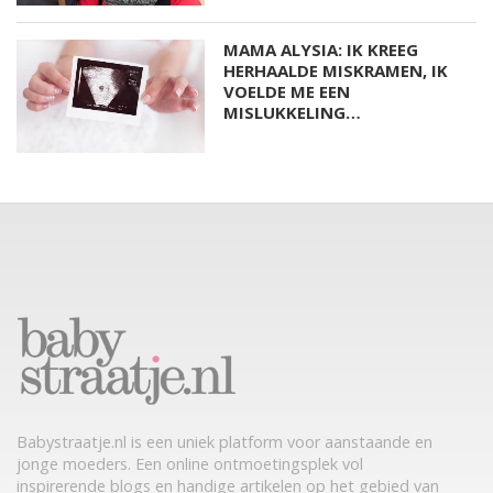
MAMA ALYSIA: IK KREEG
HERHAALDE MISKRAMEN, IK
VOELDE ME EEN
MISLUKKELING…
Babystraatje.nl is een uniek platform voor aanstaande en
jonge moeders. Een online ontmoetingsplek vol
inspirerende blogs en handige artikelen op het gebied van