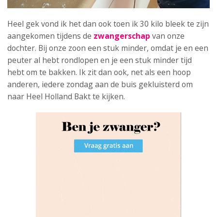
Heel gek vond ik het dan ook toen ik 30 kilo bleek te zijn
aangekomen tijdens de
zwangerschap
van onze
dochter. Bij onze zoon een stuk minder, omdat je en een
peuter al hebt rondlopen en je een stuk minder tijd
hebt om te bakken. Ik zit dan ook, net als een hoop
anderen, iedere zondag aan de buis gekluisterd om
naar Heel Holland Bakt te kijken.