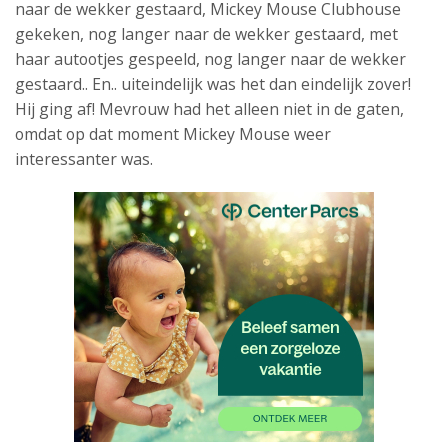
naar de wekker gestaard, Mickey Mouse Clubhouse
gekeken, nog langer naar de wekker gestaard, met
haar autootjes gespeeld, nog langer naar de wekker
gestaard.. En.. uiteindelijk was het dan eindelijk zover!
Hij ging af! Mevrouw had het alleen niet in de gaten,
omdat op dat moment Mickey Mouse weer
interessanter was.