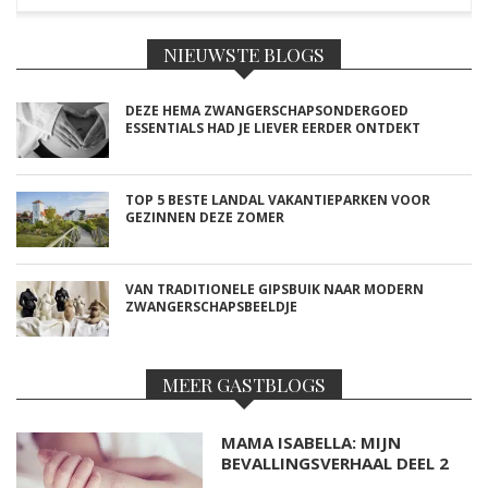
NIEUWSTE BLOGS
DEZE HEMA ZWANGERSCHAPSONDERGOED
ESSENTIALS HAD JE LIEVER EERDER ONTDEKT
TOP 5 BESTE LANDAL VAKANTIEPARKEN VOOR
GEZINNEN DEZE ZOMER
VAN TRADITIONELE GIPSBUIK NAAR MODERN
ZWANGERSCHAPSBEELDJE
MEER GASTBLOGS
MAMA ISABELLA: MIJN
BEVALLINGSVERHAAL DEEL 2