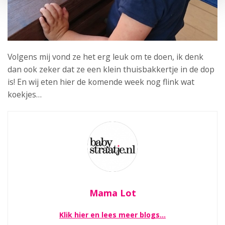
Volgens mij vond ze het erg leuk om te doen, ik denk
dan ook zeker dat ze een klein thuisbakkertje in de dop
is! En wij eten hier de komende week nog flink wat
koekjes…
Mama Lot
Klik hier en lees meer blogs…