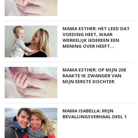
MAMA ESTHER: HET LEED DAT
VOEDING HEET, WAAR
WERKELIJK IEDEREEN EEN
MENING OVER HEEFT…
MAMA ESTHER: OP MIJN 20E
RAAKTE IK ZWANGER VAN
MIJN EERSTE DOCHTER
MAMA ISABELLA: MIJN
BEVALLINGSVERHAAL DEEL 1