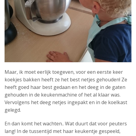
Maar, ik moet eerlijk toegeven, voor een eerste keer
koekjes bakken heeft ze het best netjes gehouden! Ze
heeft goed haar best gedaan en het deeg in de gaten
gehouden in de keukenmachine of het al klaar was.
Vervolgens het deeg netjes ingepakt en in de koelkast
gelegd.
En dan komt het wachten.. Wat duurt dat voor peuters
lang! In de tussentijd met haar keukentje gespeeld,