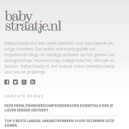
Babystraatje.nl is een uniek platform voor aanstaande en
jonge moeders. Een online ontmoetingsplek vol
inspirerende blogs en handige artikelen op het gebied van
zwangerschap, moederschap, babyproducten, lifestyle en
fashion. Babystraatje.nl, het leukste online (winkel)straatje
voor jou en je kleintje.
LAATSTE BLOGS
DEZE HEMA ZWANGERSCHAPSONDERGOED ESSENTIALS HAD JE
LIEVER EERDER ONTDEKT
TOP 5 BESTE LANDAL VAKANTIEPARKEN VOOR GEZINNEN DEZE
ZOMER