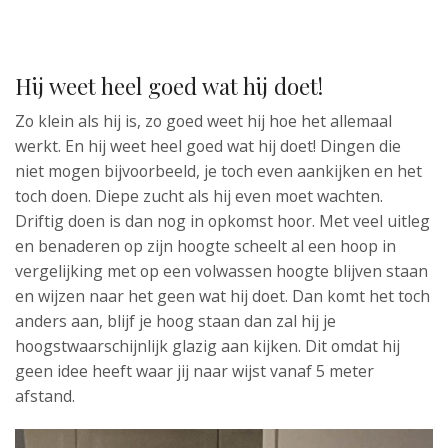
Hij weet heel goed wat hij doet!
Zo klein als hij is, zo goed weet hij hoe het allemaal
werkt. En hij weet heel goed wat hij doet! Dingen die
niet mogen bijvoorbeeld, je toch even aankijken en het
toch doen. Diepe zucht als hij even moet wachten.
Driftig doen is dan nog in opkomst hoor. Met veel uitleg
en benaderen op zijn hoogte scheelt al een hoop in
vergelijking met op een volwassen hoogte blijven staan
en wijzen naar het geen wat hij doet. Dan komt het toch
anders aan, blijf je hoog staan dan zal hij je
hoogstwaarschijnlijk glazig aan kijken. Dit omdat hij
geen idee heeft waar jij naar wijst vanaf 5 meter
afstand.