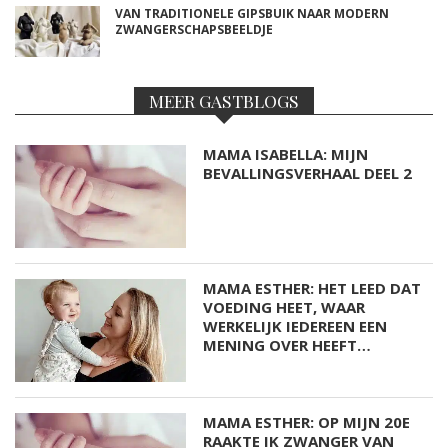
VAN TRADITIONELE GIPSBUIK NAAR MODERN
ZWANGERSCHAPSBEELDJE
MEER GASTBLOGS
MAMA ISABELLA: MIJN
BEVALLINGSVERHAAL DEEL 2
MAMA ESTHER: HET LEED DAT
VOEDING HEET, WAAR
WERKELIJK IEDEREEN EEN
MENING OVER HEEFT…
MAMA ESTHER: OP MIJN 20E
RAAKTE IK ZWANGER VAN