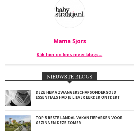
Mama Sjors
Klik hier en lees meer blogs…
NIEUWSTE BLOGS
DEZE HEMA ZWANGERSCHAPSONDERGOED
ESSENTIALS HAD JE LIEVER EERDER ONTDEKT
TOP 5 BESTE LANDAL VAKANTIEPARKEN VOOR
GEZINNEN DEZE ZOMER