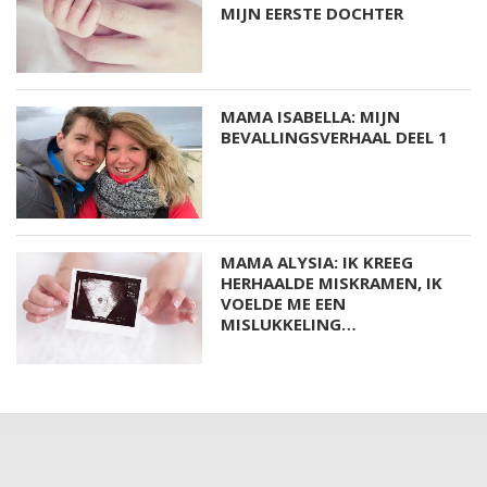
MIJN EERSTE DOCHTER
MAMA ISABELLA: MIJN
BEVALLINGSVERHAAL DEEL 1
MAMA ALYSIA: IK KREEG
HERHAALDE MISKRAMEN, IK
VOELDE ME EEN
MISLUKKELING…