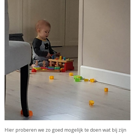
Hier proberen we zo goed mogelijk te doen wat bij zijn