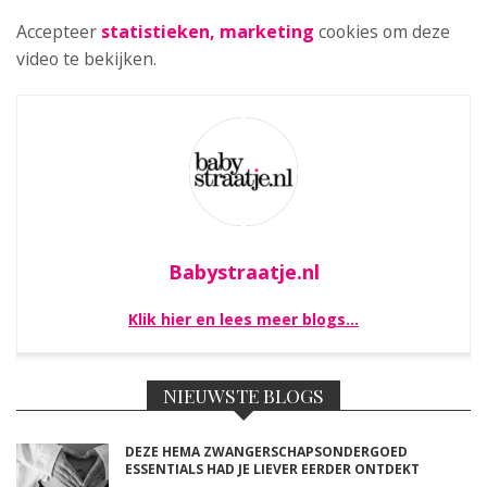
Accepteer
statistieken, marketing
cookies om deze
video te bekijken.
Babystraatje.nl
Klik hier en lees meer blogs…
NIEUWSTE BLOGS
DEZE HEMA ZWANGERSCHAPSONDERGOED
ESSENTIALS HAD JE LIEVER EERDER ONTDEKT