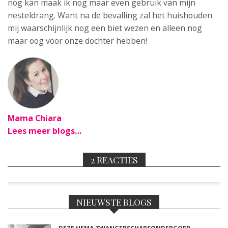
nog kan maak ik nog maar even gebruik van mijn
nesteldrang. Want na de bevalling zal het huishouden
mij waarschijnlijk nog een biet wezen en alleen nog
maar oog voor onze dochter hebben!
Mama Chiara
Lees meer blogs…
2 REACTIES
NIEUWSTE BLOGS