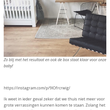
Zo blij met het resultaat en ook de box staat klaar voor onze
baby!
https://instagram.com/p/9lOfrcrwig/
Ik weet in ieder geval zeker dat we thuis niet meer voor
grote verrassingen kunnen komen te staan. Zolang het