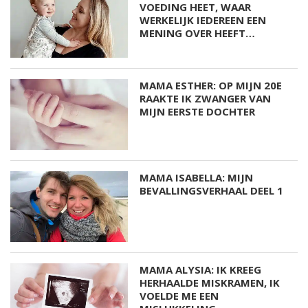
VOEDING HEET, WAAR
WERKELIJK IEDEREEN EEN
MENING OVER HEEFT…
MAMA ESTHER: OP MIJN 20E
RAAKTE IK ZWANGER VAN
MIJN EERSTE DOCHTER
MAMA ISABELLA: MIJN
BEVALLINGSVERHAAL DEEL 1
MAMA ALYSIA: IK KREEG
HERHAALDE MISKRAMEN, IK
VOELDE ME EEN