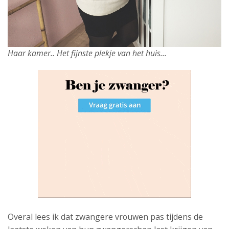
Haar kamer.. Het fijnste plekje van het huis…
Overal lees ik dat zwangere vrouwen pas tijdens de