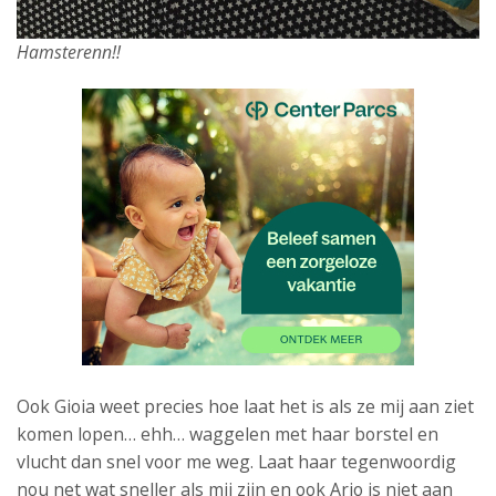
Hamsterenn!!
Ook Gioia weet precies hoe laat het is als ze mij aan ziet
komen lopen… ehh… waggelen met haar borstel en
vlucht dan snel voor me weg. Laat haar tegenwoordig
nou net wat sneller als mij zijn en ook Arjo is niet aan