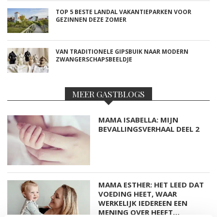
TOP 5 BESTE LANDAL VAKANTIEPARKEN VOOR
GEZINNEN DEZE ZOMER
VAN TRADITIONELE GIPSBUIK NAAR MODERN
ZWANGERSCHAPSBEELDJE
MEER GASTBLOGS
MAMA ISABELLA: MIJN
BEVALLINGSVERHAAL DEEL 2
MAMA ESTHER: HET LEED DAT
VOEDING HEET, WAAR
WERKELIJK IEDEREEN EEN
MENING OVER HEEFT…