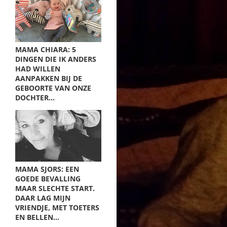
MAMA CHIARA: 5
DINGEN DIE IK ANDERS
HAD WILLEN
AANPAKKEN BIJ DE
GEBOORTE VAN ONZE
DOCHTER…
MAMA SJORS: EEN
GOEDE BEVALLING
MAAR SLECHTE START.
DAAR LAG MIJN
VRIENDJE, MET TOETERS
EN BELLEN…