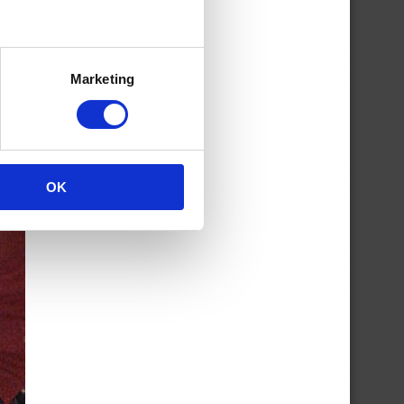
Marketing
OK