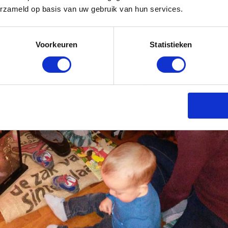
erzameld op basis van uw gebruik van hun services.
Voorkeuren
Statistieken