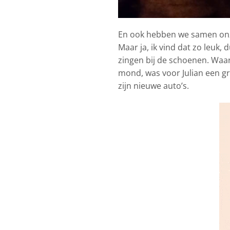
En ook hebben we samen onze 
Maar ja, ik vind dat zo leuk
zingen bij de schoenen. Waar
mond, was voor Julian een gr
zijn nieuwe auto’s.