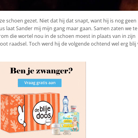
schoen gezet. Niet dat hij dat snapt, want hij is nog geen 
, dus laat Sander mij mijn gang maar gaan. Samen zaten we te
om die wortel nou in de schoen moest in plaats van in zijn
oot raadsel. Toch werd hij de volgende ochtend wel erg blij