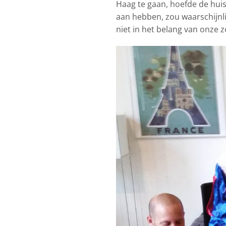
Haag te gaan, hoefde de huisa
aan hebben, zou waarschijnli
niet in het belang van onze 