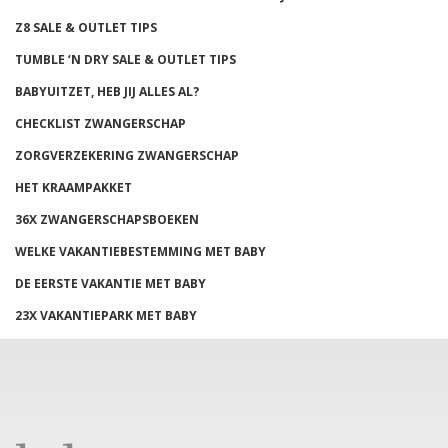
Z8 SALE & OUTLET TIPS
TUMBLE ‘N DRY SALE & OUTLET TIPS
BABYUITZET, HEB JIJ ALLES AL?
CHECKLIST ZWANGERSCHAP
ZORGVERZEKERING ZWANGERSCHAP
HET KRAAMPAKKET
36X ZWANGERSCHAPSBOEKEN
WELKE VAKANTIEBESTEMMING MET BABY
DE EERSTE VAKANTIE MET BABY
23X VAKANTIEPARK MET BABY