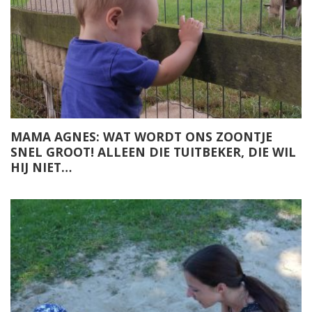
MAMA AGNES: WAT WORDT ONS ZOONTJE
SNEL GROOT! ALLEEN DIE TUITBEKER, DIE WIL
HIJ NIET…