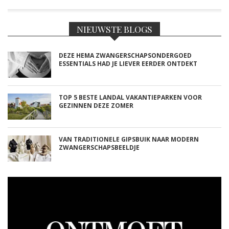
NIEUWSTE BLOGS
DEZE HEMA ZWANGERSCHAPSONDERGOED
ESSENTIALS HAD JE LIEVER EERDER ONTDEKT
TOP 5 BESTE LANDAL VAKANTIEPARKEN VOOR
GEZINNEN DEZE ZOMER
VAN TRADITIONELE GIPSBUIK NAAR MODERN
ZWANGERSCHAPSBEELDJE