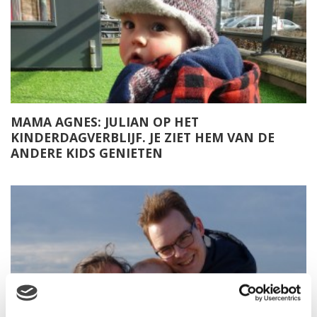
MAMA AGNES: JULIAN OP HET
KINDERDAGVERBLIJF. JE ZIET HEM VAN DE
ANDERE KIDS GENIETEN