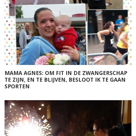
MAMA AGNES: OM FIT IN DE ZWANGERSCHAP
TE ZIJN, EN TE BLIJVEN, BESLOOT IK TE GAAN
SPORTEN