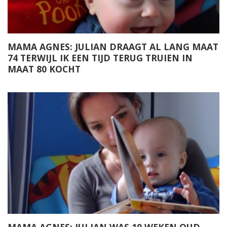
MAMA AGNES: JULIAN DRAAGT AL LANG MAAT
74 TERWIJL IK EEN TIJD TERUG TRUIEN IN
MAAT 80 KOCHT