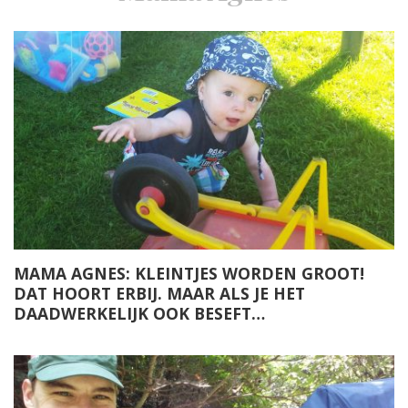
MAMA AGNES: KLEINTJES WORDEN GROOT!
DAT HOORT ERBIJ. MAAR ALS JE HET
DAADWERKELIJK OOK BESEFT…