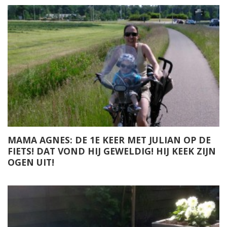
MAMA AGNES: DE 1E KEER MET JULIAN OP DE
FIETS! DAT VOND HIJ GEWELDIG! HIJ KEEK ZIJN
OGEN UIT!