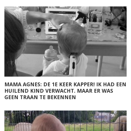
MAMA AGNES: DE 1E KEER KAPPER! IK HAD EEN
HUILEND KIND VERWACHT. MAAR ER WAS
GEEN TRAAN TE BEKENNEN