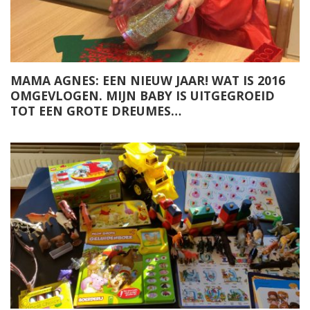
MAMA AGNES: EEN NIEUW JAAR! WAT IS 2016
OMGEVLOGEN. MIJN BABY IS UITGEGROEID
TOT EEN GROTE DREUMES…