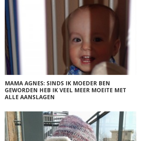
MAMA AGNES: SINDS IK MOEDER BEN
GEWORDEN HEB IK VEEL MEER MOEITE MET
ALLE AANSLAGEN