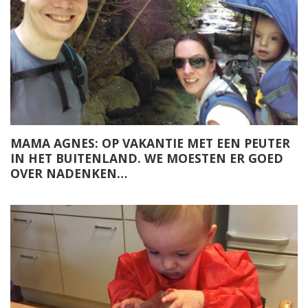
MAMA AGNES: OP VAKANTIE MET EEN PEUTER
IN HET BUITENLAND. WE MOESTEN ER GOED
OVER NADENKEN…