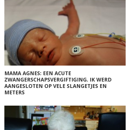
MAMA AGNES: EEN ACUTE
ZWANGERSCHAPSVERGIFTIGING. IK WERD
AANGESLOTEN OP VELE SLANGETJES EN
METERS