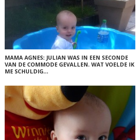
MAMA AGNES: JULIAN WAS IN EEN SECONDE
VAN DE COMMODE GEVALLEN. WAT VOELDE IK
ME SCHULDIG…