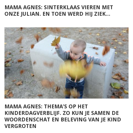
MAMA AGNES: SINTERKLAAS VIEREN MET
ONZE JULIAN. EN TOEN WERD HIJ ZIEK…
MAMA AGNES: THEMA’S OP HET
KINDERDAGVERBLIJF. ZO KUN JE SAMEN DE
WOORDENSCHAT EN BELEVING VAN JE KIND
VERGROTEN