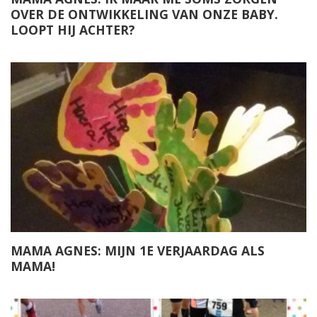
OVER DE ONTWIKKELING VAN ONZE BABY.
LOOPT HIJ ACHTER?
MAMA AGNES: MIJN 1E VERJAARDAG ALS
MAMA!