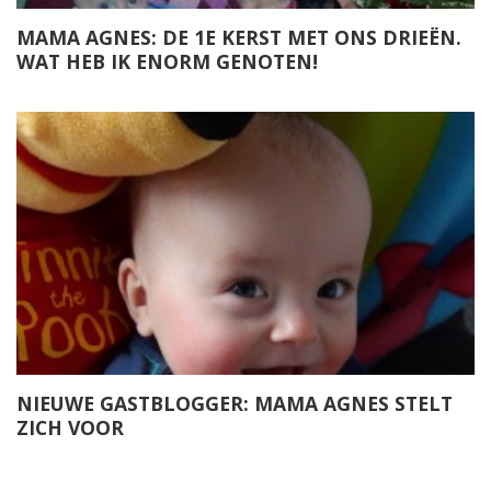
MAMA AGNES: DE 1E KERST MET ONS DRIEËN.
WAT HEB IK ENORM GENOTEN!
NIEUWE GASTBLOGGER: MAMA AGNES STELT
ZICH VOOR