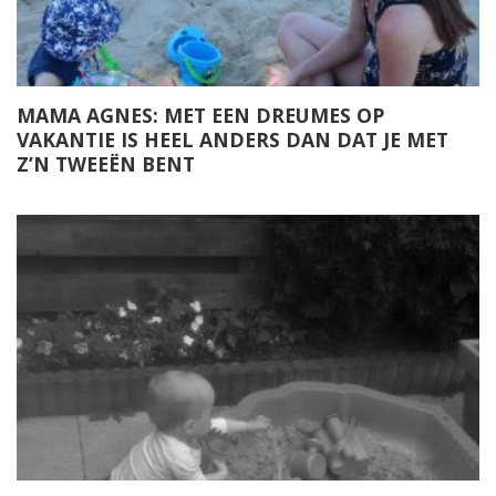
MAMA AGNES: MET EEN DREUMES OP
VAKANTIE IS HEEL ANDERS DAN DAT JE MET
Z’N TWEEËN BENT