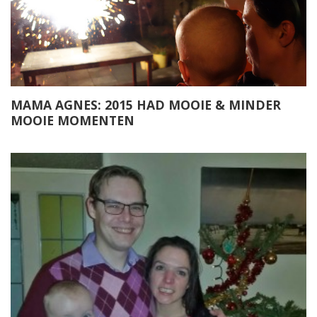
MAMA AGNES: 2015 HAD MOOIE & MINDER
MOOIE MOMENTEN