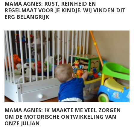
MAMA AGNES: RUST, REINHEID EN
REGELMAAT VOOR JE KINDJE. WIJ VINDEN DIT
ERG BELANGRIJK
MAMA AGNES: IK MAAKTE ME VEEL ZORGEN
OM DE MOTORISCHE ONTWIKKELING VAN
ONZE JULIAN