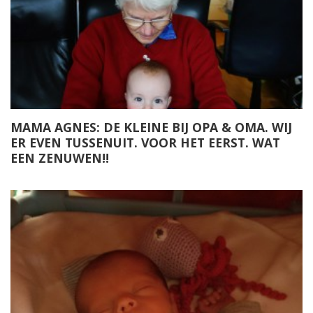
MAMA AGNES: DE KLEINE BIJ OPA & OMA. WIJ
ER EVEN TUSSENUIT. VOOR HET EERST. WAT
EEN ZENUWEN!!