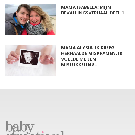
MAMA ISABELLA: MIJN
BEVALLINGSVERHAAL DEEL 1
MAMA ALYSIA: IK KREEG
HERHAALDE MISKRAMEN, IK
VOELDE ME EEN
MISLUKKELING…