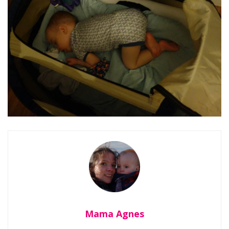
Mama Agnes