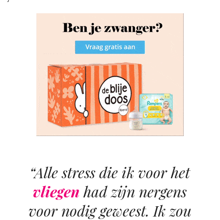
“Alle stress die ik voor het
vliegen
had zijn nergens
voor nodig geweest. Ik zou