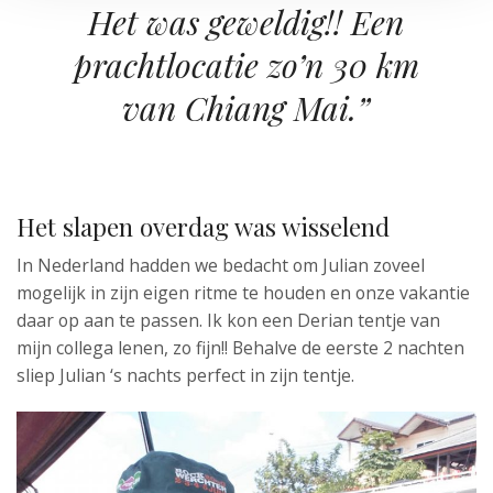
Het was geweldig!! Een
prachtlocatie zo’n 30 km
van Chiang Mai.”
Het slapen overdag was wisselend
In Nederland hadden we bedacht om Julian zoveel
mogelijk in zijn eigen ritme te houden en onze vakantie
daar op aan te passen. Ik kon een Derian tentje van
mijn collega lenen, zo fijn!! Behalve de eerste 2 nachten
sliep Julian ‘s nachts perfect in zijn tentje.