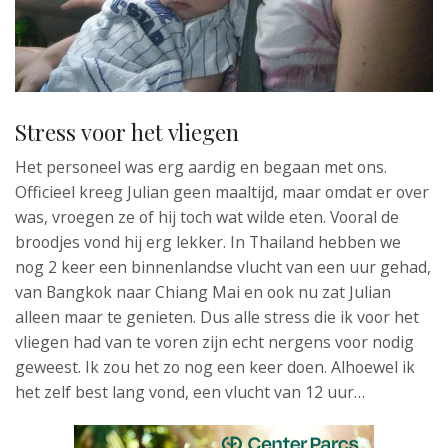
Stress voor het vliegen
Het personeel was erg aardig en begaan met ons.
Officieel kreeg Julian geen maaltijd, maar omdat er over
was, vroegen ze of hij toch wat wilde eten. Vooral de
broodjes vond hij erg lekker. In Thailand hebben we
nog 2 keer een binnenlandse vlucht van een uur gehad,
van Bangkok naar Chiang Mai en ook nu zat Julian
alleen maar te genieten. Dus alle stress die ik voor het
vliegen had van te voren zijn echt nergens voor nodig
geweest. Ik zou het zo nog een keer doen. Alhoewel ik
het zelf best lang vond, een vlucht van 12 uur…