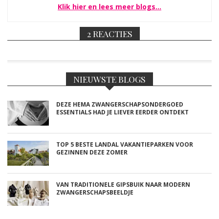
Klik hier en lees meer blogs…
2 REACTIES
NIEUWSTE BLOGS
DEZE HEMA ZWANGERSCHAPSONDERGOED
ESSENTIALS HAD JE LIEVER EERDER ONTDEKT
TOP 5 BESTE LANDAL VAKANTIEPARKEN VOOR
GEZINNEN DEZE ZOMER
VAN TRADITIONELE GIPSBUIK NAAR MODERN
ZWANGERSCHAPSBEELDJE