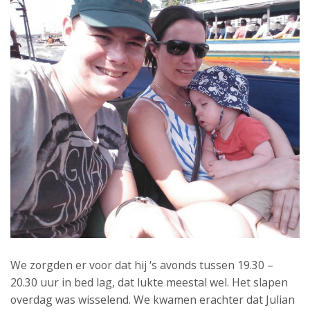
We zorgden er voor dat hij ‘s avonds tussen 19.30 –
20.30 uur in bed lag, dat lukte meestal wel. Het slapen
overdag was wisselend. We kwamen erachter dat Julian