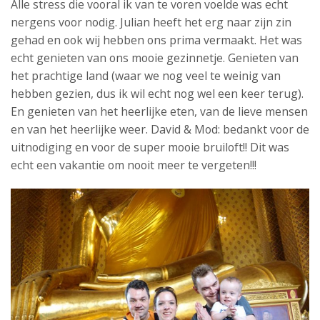
Alle stress die vooral ik van te voren voelde was echt
nergens voor nodig. Julian heeft het erg naar zijn zin
gehad en ook wij hebben ons prima vermaakt. Het was
echt genieten van ons mooie gezinnetje. Genieten van
het prachtige land (waar we nog veel te weinig van
hebben gezien, dus ik wil echt nog wel een keer terug).
En genieten van het heerlijke eten, van de lieve mensen
en van het heerlijke weer. David & Mod: bedankt voor de
uitnodiging en voor de super mooie bruiloft!! Dit was
echt een vakantie om nooit meer te vergeten!!!