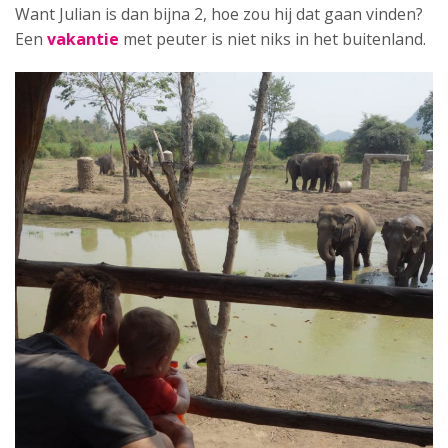
Want Julian is dan bijna 2, hoe zou hij dat gaan vinden?
Een
vakantie
met peuter is niet niks in het buitenland.