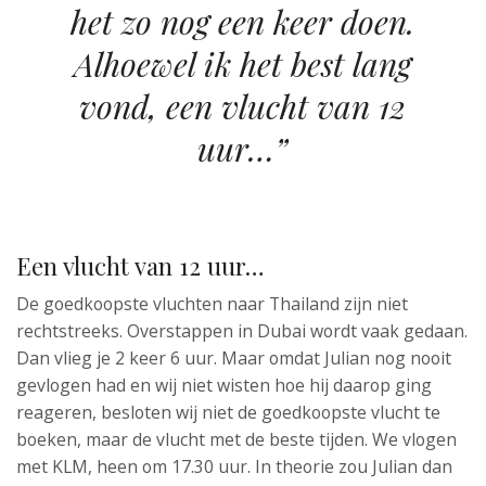
het zo nog een keer doen.
Alhoewel ik het best lang
vond, een vlucht van 12
uur…”
Een vlucht van 12 uur…
De goedkoopste vluchten naar Thailand zijn niet
rechtstreeks. Overstappen in Dubai wordt vaak gedaan.
Dan vlieg je 2 keer 6 uur. Maar omdat Julian nog nooit
gevlogen had en wij niet wisten hoe hij daarop ging
reageren, besloten wij niet de goedkoopste vlucht te
boeken, maar de vlucht met de beste tijden. We vlogen
met KLM, heen om 17.30 uur. In theorie zou Julian dan