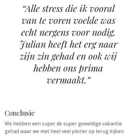
“Alle stress die ik vooral
van te voren voelde was
echt nergens voor nodig.
Julian heeft het erg naar
zijn zin gehad en ook wij
hebben ons prima
vermaakt.”
Conclusie
We hebben een super de super geweldige vakantie
gehad waar we met heel veel plezier op terug kijken.