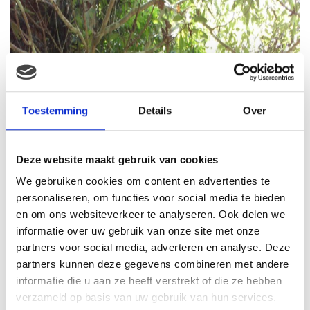
Toestemming
Details
Over
Deze website maakt gebruik van cookies
We gebruiken cookies om content en advertenties te
personaliseren, om functies voor social media te bieden
en om ons websiteverkeer te analyseren. Ook delen we
informatie over uw gebruik van onze site met onze
partners voor social media, adverteren en analyse. Deze
partners kunnen deze gegevens combineren met andere
informatie die u aan ze heeft verstrekt of die ze hebben
Luiers verschonen
verzameld op basis van uw gebruik van hun services.