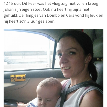
12.15 uur. Dit keer was het vliegtuig niet vol en kreeg
Julian zijn eigen stoel. Ook nu heeft hij bijna niet
gehuild. De flimpjes van Dombo en Cars vond hij leuk en
hij heeft zo’n 3 uur geslapen.