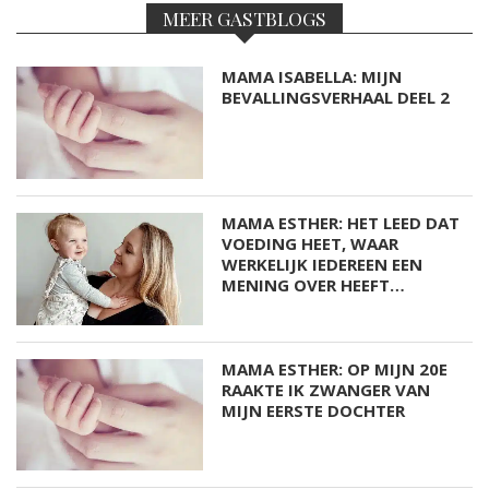
MEER GASTBLOGS
MAMA ISABELLA: MIJN
BEVALLINGSVERHAAL DEEL 2
MAMA ESTHER: HET LEED DAT
VOEDING HEET, WAAR
WERKELIJK IEDEREEN EEN
MENING OVER HEEFT…
MAMA ESTHER: OP MIJN 20E
RAAKTE IK ZWANGER VAN
MIJN EERSTE DOCHTER