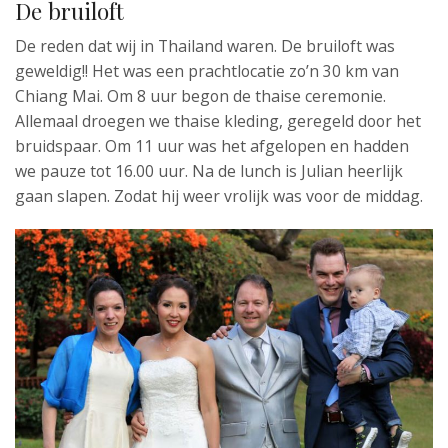
De bruiloft
De reden dat wij in Thailand waren. De bruiloft was
geweldig!! Het was een prachtlocatie zo’n 30 km van
Chiang Mai. Om 8 uur begon de thaise ceremonie.
Allemaal droegen we thaise kleding, geregeld door het
bruidspaar. Om 11 uur was het afgelopen en hadden
we pauze tot 16.00 uur. Na de lunch is Julian heerlijk
gaan slapen. Zodat hij weer vrolijk was voor de middag.