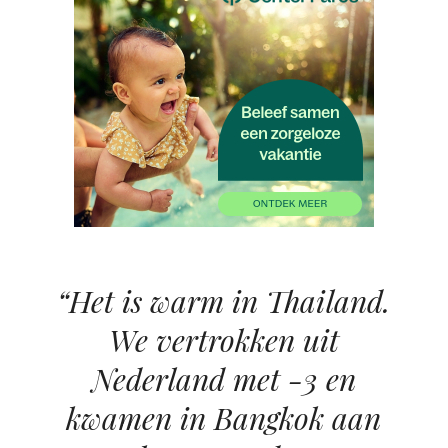
“Het is warm in Thailand.
We vertrokken uit
Nederland met -3 en
kwamen in Bangkok aan