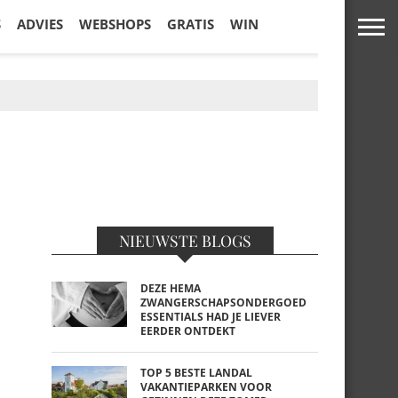
S
ADVIES
WEBSHOPS
GRATIS
WIN
NIEUWSTE BLOGS
DEZE HEMA
ZWANGERSCHAPSONDERGOED
ESSENTIALS HAD JE LIEVER
EERDER ONTDEKT
TOP 5 BESTE LANDAL
VAKANTIEPARKEN VOOR