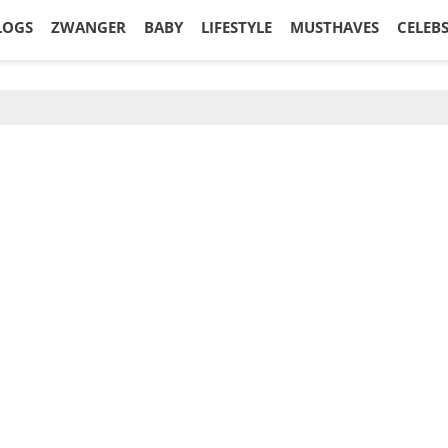
LOGS
ZWANGER
BABY
LIFESTYLE
MUSTHAVES
CELEB