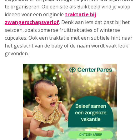
te organiseren. Op een site als Buikbeeld vind je volop
ideeën voor een originele
traktatie bij
zwangerschapsverlof
. Denk aan iets dat past bij het
seizoen, zoals zomerse fruittraktaties of winterse
cupcakes. Ook een traktatie met een subtiele hint naar
het geslacht van de baby of de naam wordt vaak leuk
gevonden.