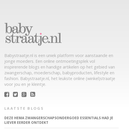
Babystraatje.nl is een uniek platform voor aanstaande en
jonge moeders. Een online ontmoetingsplek vol
inspirerende blogs en handige artikelen op het gebied van
zwangerschap, moederschap, babyproducten, lifestyle en
fashion. Babystraatje.nl, het leukste online (winkel)straatje
voor jou en je kleintje.
LAATSTE BLOGS
DEZE HEMA ZWANGERSCHAPSONDERGOED ESSENTIALS HAD JE
LIEVER EERDER ONTDEKT