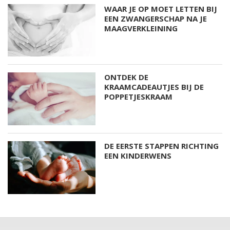
WAAR JE OP MOET LETTEN BIJ
EEN ZWANGERSCHAP NA JE
MAAGVERKLEINING
ONTDEK DE
KRAAMCADEAUTJES BIJ DE
POPPETJESKRAAM
DE EERSTE STAPPEN RICHTING
EEN KINDERWENS