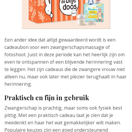
Een ander idee dat altijd gewaardeerd wordt is een
cadeaubon voor een zwangerschapsmassage of
fotoshoot. Juist in deze periode kan het heerlijk zijn om
even te ontspannen of een blijvende herinnering vast
te leggen. Het zijn cadeaus die de zwangere vrouw niet
alleen nu, maar ook later met plezier terughaalt in haar
herinnering.
Praktisch en fijn in gebruik
Zwangerschap is prachtig, maar soms ook fysiek best
pittig. Met een praktisch cadeau laat je zien dat je
meedenkt en haar het wat gemakkelijker wilt maken.
Populaire keuzes zijn een goed ondersteunend