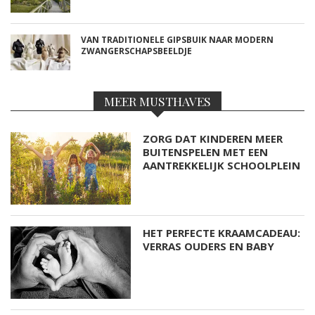
VAN TRADITIONELE GIPSBUIK NAAR MODERN
ZWANGERSCHAPSBEELDJE
MEER MUSTHAVES
ZORG DAT KINDEREN MEER
BUITENSPELEN MET EEN
AANTREKKELIJK SCHOOLPLEIN
HET PERFECTE KRAAMCADEAU:
VERRAS OUDERS EN BABY