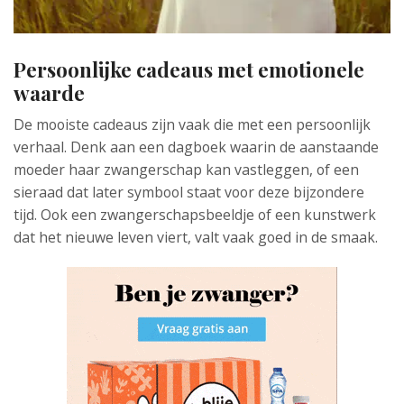
Persoonlijke cadeaus met emotionele
waarde
De mooiste cadeaus zijn vaak die met een persoonlijk
verhaal. Denk aan een dagboek waarin de aanstaande
moeder haar zwangerschap kan vastleggen, of een
sieraad dat later symbool staat voor deze bijzondere
tijd. Ook een zwangerschapsbeeldje of een kunstwerk
dat het nieuwe leven viert, valt vaak goed in de smaak.