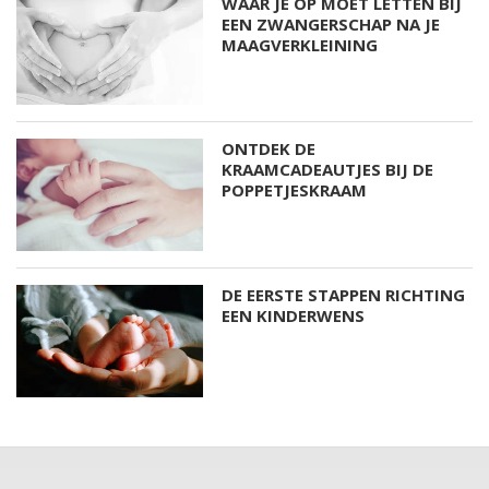
WAAR JE OP MOET LETTEN BIJ
EEN ZWANGERSCHAP NA JE
MAAGVERKLEINING
ONTDEK DE
KRAAMCADEAUTJES BIJ DE
POPPETJESKRAAM
DE EERSTE STAPPEN RICHTING
EEN KINDERWENS