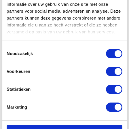
informatie over uw gebruik van onze site met onze
partners voor social media, adverteren en analyse. Deze
partners kunnen deze gegevens combineren met andere
informatie die u aan ze heeft verstrekt of die ze hebben
verzameld op basis van uw gebruik van hun services.
Toestemmingsselectie
Noodzakelijk
Voorkeuren
Statistieken
Marketing