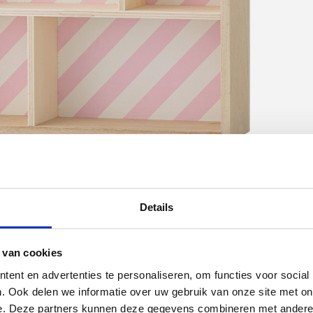
Details
 van cookies
ent en advertenties te personaliseren, om functies voor social
. Ook delen we informatie over uw gebruik van onze site met on
e. Deze partners kunnen deze gegevens combineren met andere i