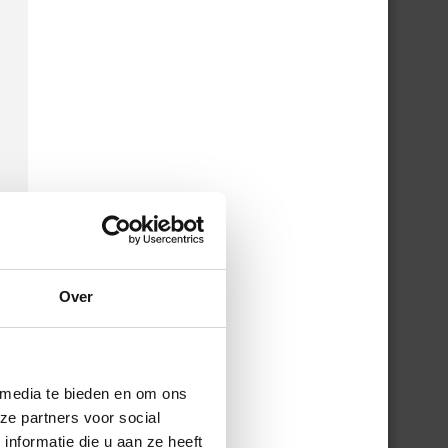
Over
 media te bieden en om ons
ze partners voor social
nformatie die u aan ze heeft