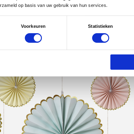
erzameld op basis van uw gebruik van hun services.
Voorkeuren
Statistieken