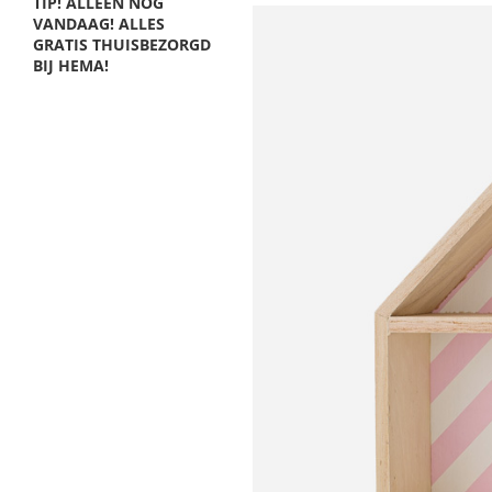
TIP! ALLEEN NOG
VANDAAG! ALLES
GRATIS THUISBEZORGD
BIJ HEMA!