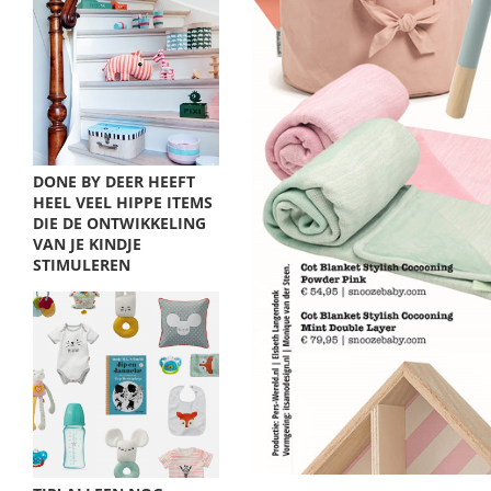
DONE BY DEER HEEFT
HEEL VEEL HIPPE ITEMS
DIE DE ONTWIKKELING
VAN JE KINDJE
STIMULEREN