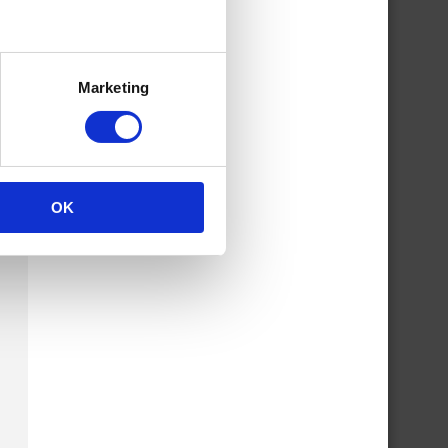
Marketing
OK