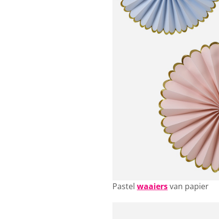
Pastel
waaiers
van papier