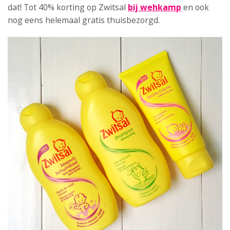
dat! Tot 40% korting op Zwitsal
bij wehkamp
en ook
nog eens helemaal gratis thuisbezorgd.