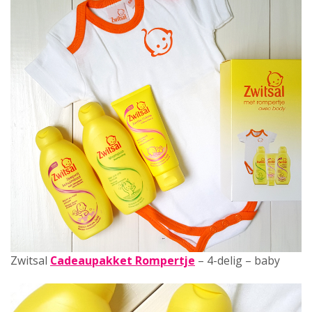
Zwitsal
Cadeaupakket Rompertje
– 4-delig – baby