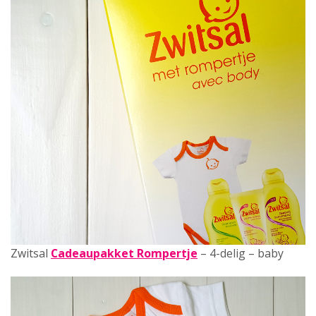
Zwitsal
Cadeaupakket Rompertje
– 4-delig – baby