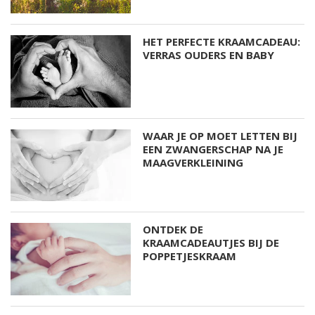
HET PERFECTE KRAAMCADEAU:
VERRAS OUDERS EN BABY
WAAR JE OP MOET LETTEN BIJ
EEN ZWANGERSCHAP NA JE
MAAGVERKLEINING
ONTDEK DE
KRAAMCADEAUTJES BIJ DE
POPPETJESKRAAM