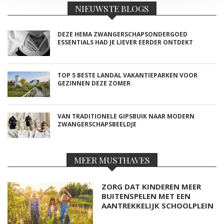
NIEUWSTE BLOGS
DEZE HEMA ZWANGERSCHAPSONDERGOED
ESSENTIALS HAD JE LIEVER EERDER ONTDEKT
TOP 5 BESTE LANDAL VAKANTIEPARKEN VOOR
GEZINNEN DEZE ZOMER
VAN TRADITIONELE GIPSBUIK NAAR MODERN
ZWANGERSCHAPSBEELDJE
MEER MUSTHAVES
ZORG DAT KINDEREN MEER
BUITENSPELEN MET EEN
AANTREKKELIJK SCHOOLPLEIN