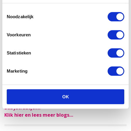
Toestemmingsselectie
Noodzakelijk
Voorkeuren
Statistieken
Marketing
OK
Babystraatje.nl
Klik hier en lees meer blogs…