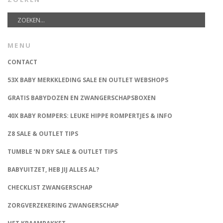
MENU
CONTACT
53X BABY MERKKLEDING SALE EN OUTLET WEBSHOPS
GRATIS BABYDOZEN EN ZWANGERSCHAPSBOXEN
40X BABY ROMPERS: LEUKE HIPPE ROMPERTJES & INFO
Z8 SALE & OUTLET TIPS
TUMBLE ‘N DRY SALE & OUTLET TIPS
BABYUITZET, HEB JIJ ALLES AL?
CHECKLIST ZWANGERSCHAP
ZORGVERZEKERING ZWANGERSCHAP