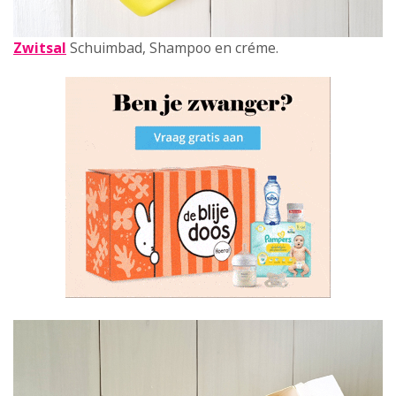
Zwitsal
Schuimbad, Shampoo en créme.