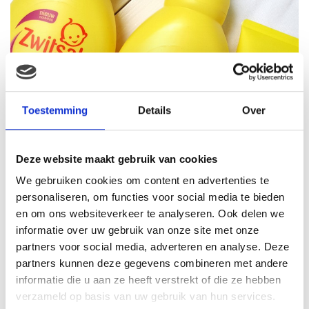
Toestemming
Details
Over
Deze website maakt gebruik van cookies
We gebruiken cookies om content en advertenties te
personaliseren, om functies voor social media te bieden
en om ons websiteverkeer te analyseren. Ook delen we
informatie over uw gebruik van onze site met onze
partners voor social media, adverteren en analyse. Deze
partners kunnen deze gegevens combineren met andere
Zwitsal
Schuimbad, Shampoo en créme.
informatie die u aan ze heeft verstrekt of die ze hebben
verzameld op basis van uw gebruik van hun services.