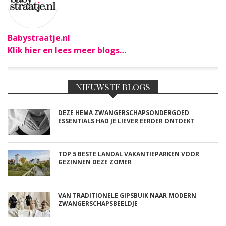
Babystraatje.nl
Klik hier en lees meer blogs…
NIEUWSTE BLOGS
DEZE HEMA ZWANGERSCHAPSONDERGOED
ESSENTIALS HAD JE LIEVER EERDER ONTDEKT
TOP 5 BESTE LANDAL VAKANTIEPARKEN VOOR
GEZINNEN DEZE ZOMER
VAN TRADITIONELE GIPSBUIK NAAR MODERN
ZWANGERSCHAPSBEELDJE