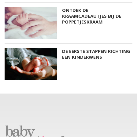
ONTDEK DE
KRAAMCADEAUTJES BIJ DE
POPPETJESKRAAM
DE EERSTE STAPPEN RICHTING
EEN KINDERWENS