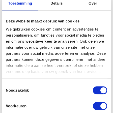
Toestemming
Details
Over
Deze website maakt gebruik van cookies
We gebruiken cookies om content en advertenties te
personaliseren, om functies voor social media te bieden
en om ons websiteverkeer te analyseren. Ook delen we
informatie over uw gebruik van onze site met onze
partners voor social media, adverteren en analyse. Deze
partners kunnen deze gegevens combineren met andere
informatie die u aan ze heeft verstrekt of die ze hebben
verzameld op basis van uw gebruik van hun services.
Toestemmingsselectie
Noodzakelijk
Voorkeuren