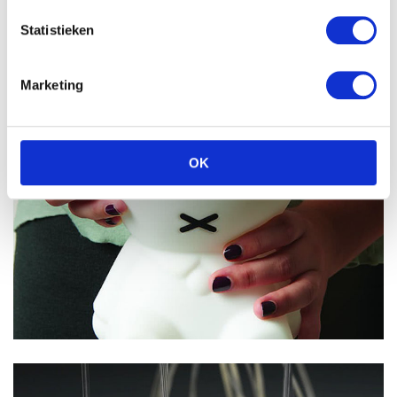
Statistieken
Marketing
OK