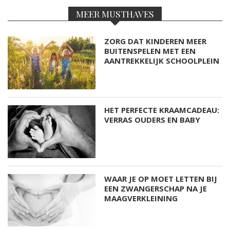
MEER MUSTHAVES
ZORG DAT KINDEREN MEER
BUITENSPELEN MET EEN
AANTREKKELIJK SCHOOLPLEIN
HET PERFECTE KRAAMCADEAU:
VERRAS OUDERS EN BABY
WAAR JE OP MOET LETTEN BIJ
EEN ZWANGERSCHAP NA JE
MAAGVERKLEINING