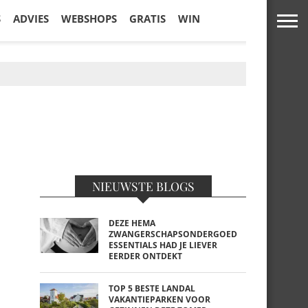
S
ADVIES
WEBSHOPS
GRATIS
WIN
NIEUWSTE BLOGS
DEZE HEMA
ZWANGERSCHAPSONDERGOED
ESSENTIALS HAD JE LIEVER
EERDER ONTDEKT
TOP 5 BESTE LANDAL
VAKANTIEPARKEN VOOR