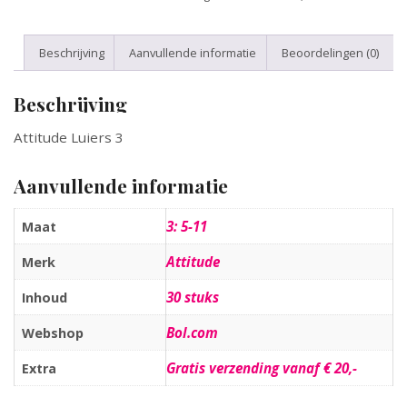
Beschrijving
Aanvullende informatie
Beoordelingen (0)
Beschrijving
Attitude Luiers 3
Aanvullende informatie
3: 5-11
Maat
Attitude
Merk
30 stuks
Inhoud
Bol.com
Webshop
Gratis verzending vanaf € 20,-
Extra