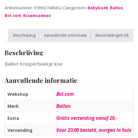
Artikelnummer:
9789037486452
Categorieën:
Babyboek
,
Ballon
,
Bol.com
,
Kraamcadeau
Beschrijving
Aanvullende informatie
Beoordelingen (0)
Beschrijving
Ballon Knisperboekje koe
Aanvullende informatie
Bol.com
Webshop
Ballon
Merk
Gratis verzending vanaf 20,-
Extra
Voor 23:00 besteld, morgen in huis
Verzending