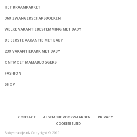
HET KRAAMPAKKET
36X ZWANGERSCHAPSBOEKEN
WELKE VAKANTIEBESTEMMING MET BABY
DE EERSTE VAKANTIE MET BABY
23X VAKANTIEPARK MET BABY
ONTMOET MAMABLOGGERS
FASHION
CONNECT
SHOP
CONTACT
ALGEMENE VOORWAARDEN
PRIVACY
COOKIEBELEID
Babystraatje.nl, Copyright © 2019