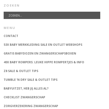
ZOEKEN
MENU
CONTACT
53X BABY MERKKLEDING SALE EN OUTLET WEBSHOPS
GRATIS BABYDOZEN EN ZWANGERSCHAPSBOXEN
40X BABY ROMPERS: LEUKE HIPPE ROMPERTJES & INFO
Z8 SALE & OUTLET TIPS
TUMBLE ‘N DRY SALE & OUTLET TIPS
BABYUITZET, HEB JIJ ALLES AL?
CHECKLIST ZWANGERSCHAP
ZORGVERZEKERING ZWANGERSCHAP