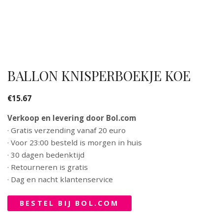
BALLON KNISPERBOEKJE KOE
€
15.67
Verkoop en levering door Bol.com
· Gratis verzending vanaf 20 euro
· Voor 23:00 besteld is morgen in huis
· 30 dagen bedenktijd
· Retourneren is gratis
· Dag en nacht klantenservice
BESTEL BIJ BOL.COM