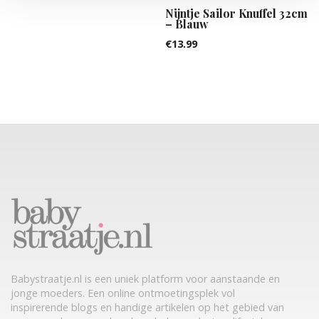
Nijntje Sailor Knuffel 32cm
– Blauw
€
13.99
Babystraatje.nl is een uniek platform voor aanstaande en
jonge moeders. Een online ontmoetingsplek vol
inspirerende blogs en handige artikelen op het gebied van