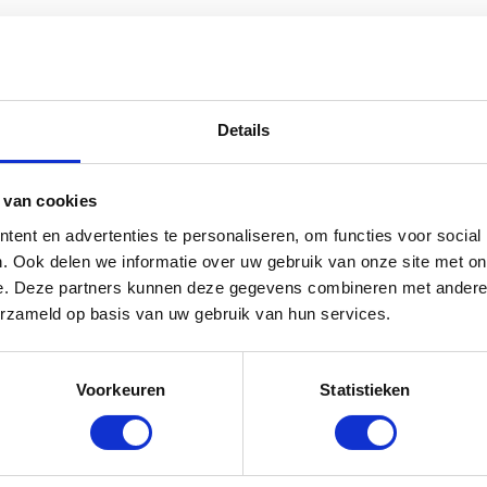
Details
 van cookies
ent en advertenties te personaliseren, om functies voor social
. Ook delen we informatie over uw gebruik van onze site met on
e. Deze partners kunnen deze gegevens combineren met andere i
erzameld op basis van uw gebruik van hun services.
Voorkeuren
Statistieken