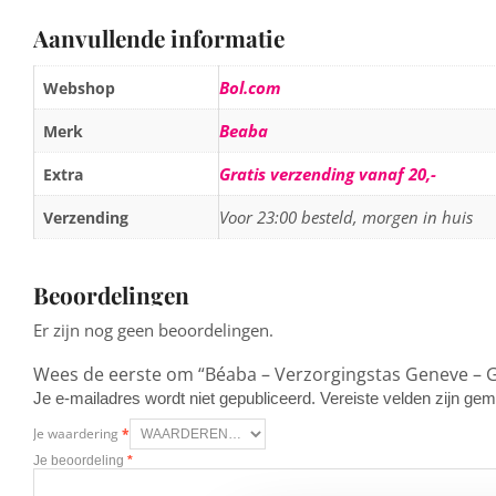
Aanvullende informatie
Bol.com
Webshop
Beaba
Merk
Gratis verzending vanaf 20,-
Extra
Voor 23:00 besteld, morgen in huis
Verzending
Beoordelingen
Er zijn nog geen beoordelingen.
Wees de eerste om “Béaba – Verzorgingstas Geneve – G
Je e-mailadres wordt niet gepubliceerd.
Vereiste velden zijn g
Je waardering
*
Je beoordeling
*