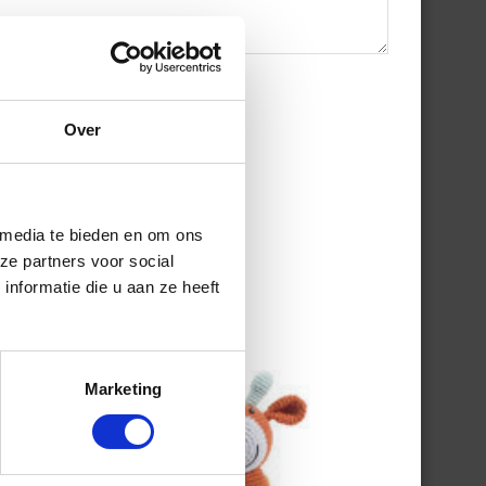
Over
 media te bieden en om ons
ze partners voor social
nformatie die u aan ze heeft
Marketing