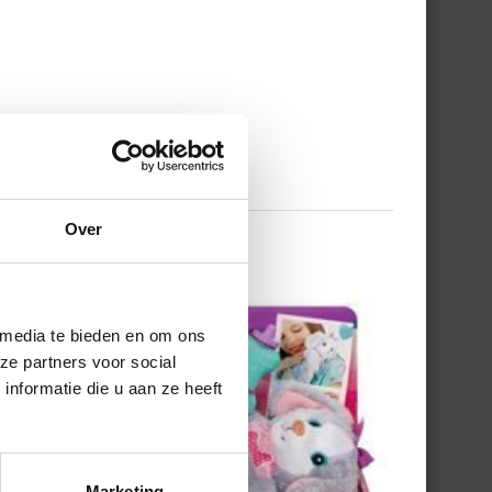
Over
 media te bieden en om ons
ze partners voor social
nformatie die u aan ze heeft
Marketing