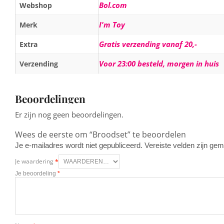
Bol.com
Webshop
I'm Toy
Merk
Gratis verzending vanaf 20,-
Extra
Voor 23:00 besteld, morgen in huis
Verzending
Beoordelingen
Er zijn nog geen beoordelingen.
Wees de eerste om “Broodset” te beoordelen
Je e-mailadres wordt niet gepubliceerd.
Vereiste velden zijn g
Je waardering
*
Je beoordeling
*