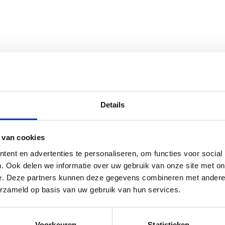
Details
 van cookies
ent en advertenties te personaliseren, om functies voor social
. Ook delen we informatie over uw gebruik van onze site met on
e. Deze partners kunnen deze gegevens combineren met andere i
erzameld op basis van uw gebruik van hun services.
Voorkeuren
Statistieken