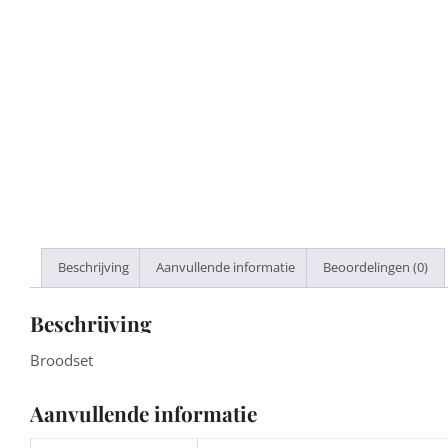
Beschrijving
Aanvullende informatie
Beoordelingen (0)
Beschrijving
Broodset
Aanvullende informatie