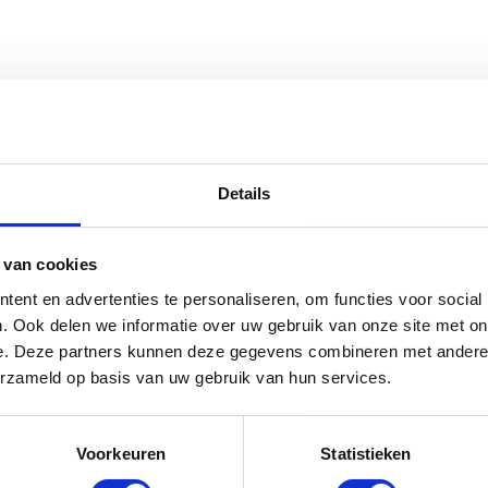
Details
 van cookies
ent en advertenties te personaliseren, om functies voor social
. Ook delen we informatie over uw gebruik van onze site met on
e. Deze partners kunnen deze gegevens combineren met andere i
erzameld op basis van uw gebruik van hun services.
Voorkeuren
Statistieken