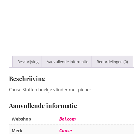
Beschrijving
Aanvullende informatie
Beoordelingen (0)
Beschrijving
Cause Stoffen boekje vlinder met pieper
Aanvullende informatie
Bol.com
Webshop
Cause
Merk