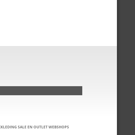
KKLEDING SALE EN OUTLET WEBSHOPS