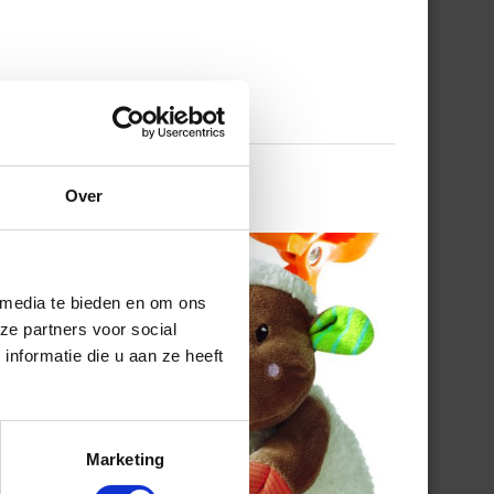
Over
 media te bieden en om ons
ze partners voor social
nformatie die u aan ze heeft
Marketing