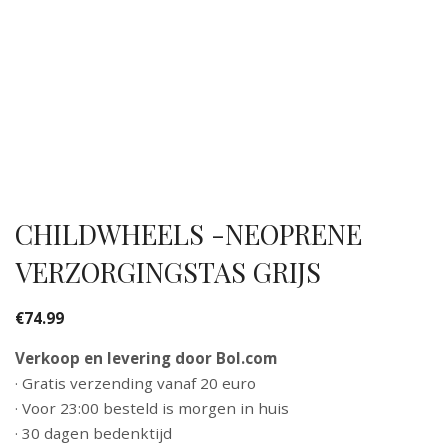
CHILDWHEELS -NEOPRENE
VERZORGINGSTAS GRIJS
€
74.99
Verkoop en levering door Bol.com
· Gratis verzending vanaf 20 euro
· Voor 23:00 besteld is morgen in huis
· 30 dagen bedenktijd