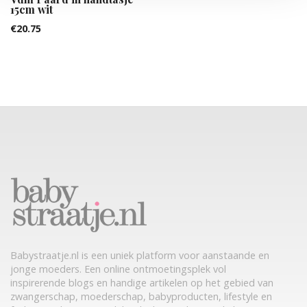
15cm wit
€
20.75
Babystraatje.nl is een uniek platform voor aanstaande en
jonge moeders. Een online ontmoetingsplek vol
inspirerende blogs en handige artikelen op het gebied van
zwangerschap, moederschap, babyproducten, lifestyle en