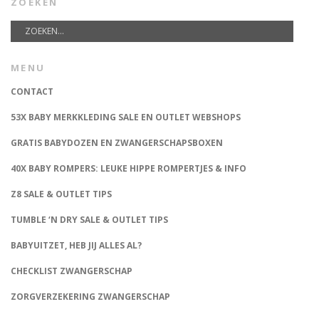
ZOEKEN
MENU
CONTACT
53X BABY MERKKLEDING SALE EN OUTLET WEBSHOPS
GRATIS BABYDOZEN EN ZWANGERSCHAPSBOXEN
40X BABY ROMPERS: LEUKE HIPPE ROMPERTJES & INFO
Z8 SALE & OUTLET TIPS
TUMBLE ‘N DRY SALE & OUTLET TIPS
BABYUITZET, HEB JIJ ALLES AL?
CHECKLIST ZWANGERSCHAP
ZORGVERZEKERING ZWANGERSCHAP