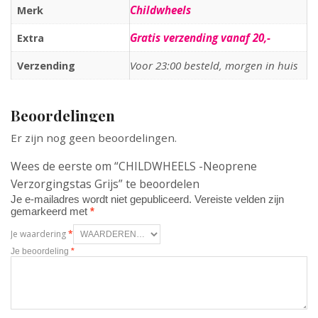
Childwheels
Merk
Gratis verzending vanaf 20,-
Extra
Voor 23:00 besteld, morgen in huis
Verzending
Beoordelingen
Er zijn nog geen beoordelingen.
Wees de eerste om “CHILDWHEELS -Neoprene
Verzorgingstas Grijs” te beoordelen
Je e-mailadres wordt niet gepubliceerd.
Vereiste velden zijn
gemarkeerd met
*
Je waardering
*
Je beoordeling
*