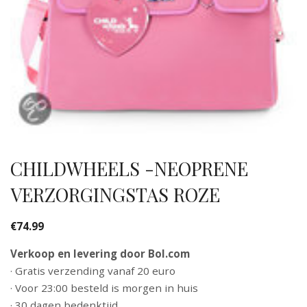
CHILDWHEELS -NEOPRENE
VERZORGINGSTAS ROZE
€
74.99
Verkoop en levering door Bol.com
· Gratis verzending vanaf 20 euro
· Voor 23:00 besteld is morgen in huis
· 30 dagen bedenktijd