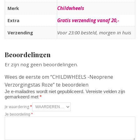
Childwheels
Merk
Gratis verzending vanaf 20,-
Extra
Voor 23:00 besteld, morgen in huis
Verzending
Beoordelingen
Er zijn nog geen beoordelingen.
Wees de eerste om “CHILDWHEELS -Neoprene
Verzorgingstas Roze” te beoordelen
Je e-mailadres wordt niet gepubliceerd.
Vereiste velden zijn
gemarkeerd met
*
Je waardering
*
Je beoordeling
*