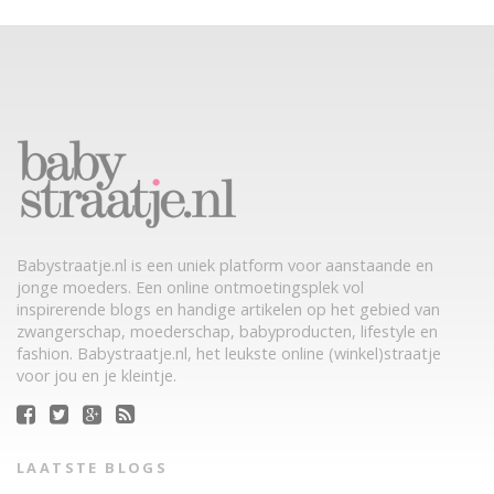
Babystraatje.nl is een uniek platform voor aanstaande en
jonge moeders. Een online ontmoetingsplek vol
inspirerende blogs en handige artikelen op het gebied van
zwangerschap, moederschap, babyproducten, lifestyle en
fashion. Babystraatje.nl, het leukste online (winkel)straatje
voor jou en je kleintje.
LAATSTE BLOGS