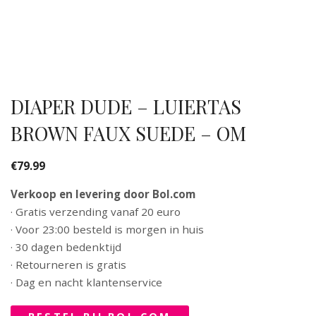
DIAPER DUDE – LUIERTAS
BROWN FAUX SUEDE – OM
€
79.99
Verkoop en levering door Bol.com
· Gratis verzending vanaf 20 euro
· Voor 23:00 besteld is morgen in huis
· 30 dagen bedenktijd
· Retourneren is gratis
· Dag en nacht klantenservice