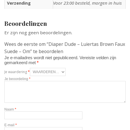
Voor 23:00 besteld, morgen in huis
Verzending
Beoordelingen
Er zijn nog geen beoordelingen.
Wees de eerste om “Diaper Dude – Luiertas Brown Faux
Suede – Om” te beoordelen
Je e-mailadres wordt niet gepubliceerd.
Vereiste velden zijn
gemarkeerd met
*
Je waardering
*
Je beoordeling
*
Naam
*
E-mail
*