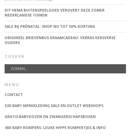
DIT HEMA BUITENSPEELGOED VEROVERT DEZE ZOMER
NEDERLANDSE TUINEN
SALE BIJ PRÉNATAL: SHOP NU TOT 50% KORTING
ORIGINEEL BRIEVENBUS KRAAMCADEAU: VERRAS KERSVERSE
OUDERS
ZOEKEN
MENU
CONTACT
53X BABY MERKKLEDING SALE EN OUTLET WEBSHOPS
GRATIS BABYDOZEN EN ZWANGERSCHAPSBOXEN
40X BABY ROMPERS: LEUKE HIPPE ROMPERTJES & INFO