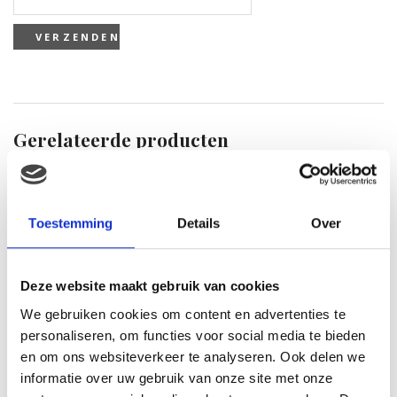
Gerelateerde producten
Toestemming
Details
Over
Deze website maakt gebruik van cookies
We gebruiken cookies om content en advertenties te
personaliseren, om functies voor social media te bieden
en om ons websiteverkeer te analyseren. Ook delen we
informatie over uw gebruik van onze site met onze