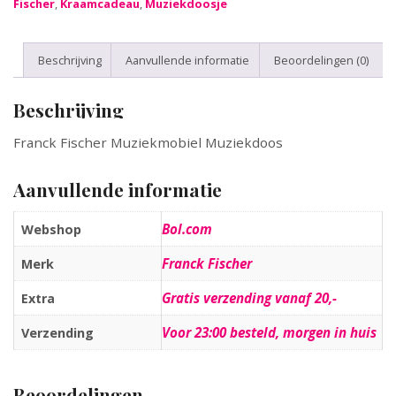
Fischer
,
Kraamcadeau
,
Muziekdoosje
Beschrijving
Aanvullende informatie
Beoordelingen (0)
Beschrijving
Franck Fischer Muziekmobiel Muziekdoos
Aanvullende informatie
Bol.com
Webshop
Franck Fischer
Merk
Gratis verzending vanaf 20,-
Extra
Voor 23:00 besteld, morgen in huis
Verzending
Beoordelingen