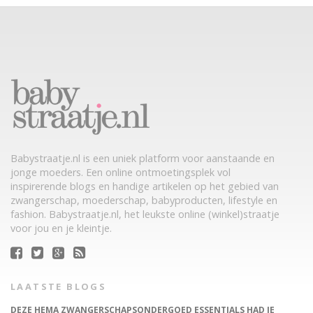
Babystraatje.nl is een uniek platform voor aanstaande en
jonge moeders. Een online ontmoetingsplek vol
inspirerende blogs en handige artikelen op het gebied van
zwangerschap, moederschap, babyproducten, lifestyle en
fashion. Babystraatje.nl, het leukste online (winkel)straatje
voor jou en je kleintje.
LAATSTE BLOGS
DEZE HEMA ZWANGERSCHAPSONDERGOED ESSENTIALS HAD JE