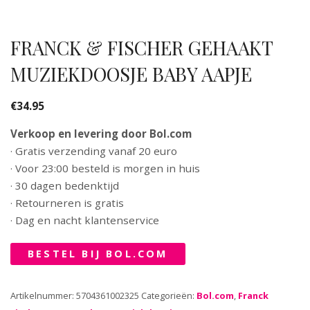
FRANCK & FISCHER GEHAAKT
MUZIEKDOOSJE BABY AAPJE
€
34.95
Verkoop en levering door Bol.com
· Gratis verzending vanaf 20 euro
· Voor 23:00 besteld is morgen in huis
· 30 dagen bedenktijd
· Retourneren is gratis
· Dag en nacht klantenservice
BESTEL BIJ BOL.COM
Artikelnummer:
5704361002325
Categorieën:
Bol.com
,
Franck