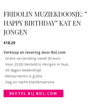
FRIDOLIN MUZIEKDOOSJE: ”
HAPPY BIRTHDAY” KAT EN
JONGEN
€
18.29
Verkoop en levering door Bol.com
· Gratis verzending vanaf 20 euro
· Voor 23:00 besteld is morgen in huis
· 30 dagen bedenktijd
· Retourneren is gratis
· Dag en nacht klantenservice
BESTEL BIJ BOL.COM