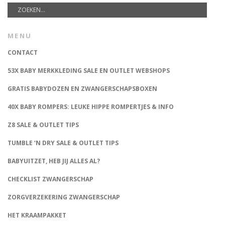
MENU
CONTACT
53X BABY MERKKLEDING SALE EN OUTLET WEBSHOPS
GRATIS BABYDOZEN EN ZWANGERSCHAPSBOXEN
40X BABY ROMPERS: LEUKE HIPPE ROMPERTJES & INFO
Z8 SALE & OUTLET TIPS
TUMBLE ‘N DRY SALE & OUTLET TIPS
BABYUITZET, HEB JIJ ALLES AL?
CHECKLIST ZWANGERSCHAP
ZORGVERZEKERING ZWANGERSCHAP
HET KRAAMPAKKET