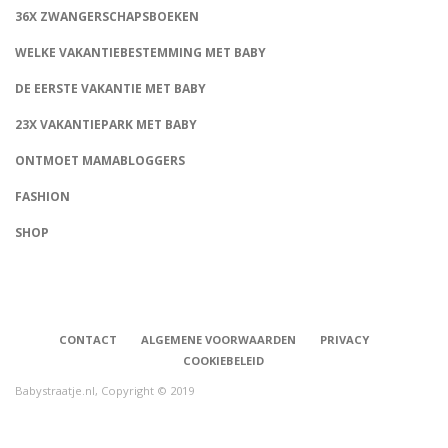
36X ZWANGERSCHAPSBOEKEN
WELKE VAKANTIEBESTEMMING MET BABY
DE EERSTE VAKANTIE MET BABY
23X VAKANTIEPARK MET BABY
ONTMOET MAMABLOGGERS
FASHION
CONNECT
SHOP
CONTACT
ALGEMENE VOORWAARDEN
PRIVACY
COOKIEBELEID
Babystraatje.nl, Copyright © 2019