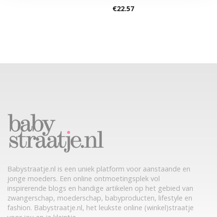
€
22.57
Babystraatje.nl is een uniek platform voor aanstaande en
jonge moeders. Een online ontmoetingsplek vol
inspirerende blogs en handige artikelen op het gebied van
zwangerschap, moederschap, babyproducten, lifestyle en
fashion. Babystraatje.nl, het leukste online (winkel)straatje