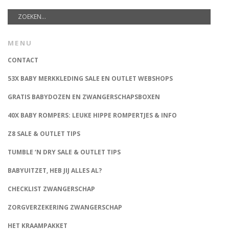
MENU
CONTACT
53X BABY MERKKLEDING SALE EN OUTLET WEBSHOPS
GRATIS BABYDOZEN EN ZWANGERSCHAPSBOXEN
40X BABY ROMPERS: LEUKE HIPPE ROMPERTJES & INFO
Z8 SALE & OUTLET TIPS
TUMBLE ‘N DRY SALE & OUTLET TIPS
BABYUITZET, HEB JIJ ALLES AL?
CHECKLIST ZWANGERSCHAP
ZORGVERZEKERING ZWANGERSCHAP
HET KRAAMPAKKET