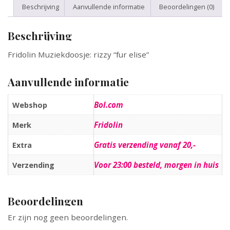
Beschrijving
Aanvullende informatie
Beoordelingen (0)
Beschrijving
Fridolin Muziekdoosje: rizzy “fur elise”
Aanvullende informatie
Bol.com
Webshop
Fridolin
Merk
Gratis verzending vanaf 20,-
Extra
Voor 23:00 besteld, morgen in huis
Verzending
Beoordelingen
Er zijn nog geen beoordelingen.