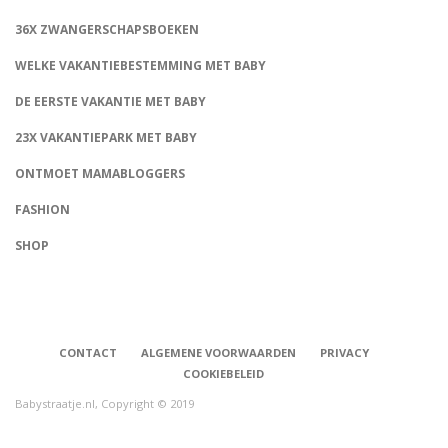
36X ZWANGERSCHAPSBOEKEN
WELKE VAKANTIEBESTEMMING MET BABY
DE EERSTE VAKANTIE MET BABY
23X VAKANTIEPARK MET BABY
ONTMOET MAMABLOGGERS
FASHION
CONNECT
SHOP
CONTACT
ALGEMENE VOORWAARDEN
PRIVACY
COOKIEBELEID
Babystraatje.nl, Copyright © 2019