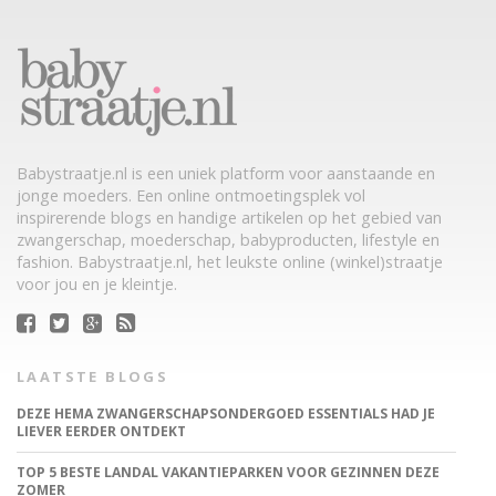
Babystraatje.nl is een uniek platform voor aanstaande en
jonge moeders. Een online ontmoetingsplek vol
inspirerende blogs en handige artikelen op het gebied van
zwangerschap, moederschap, babyproducten, lifestyle en
fashion. Babystraatje.nl, het leukste online (winkel)straatje
voor jou en je kleintje.
LAATSTE BLOGS
DEZE HEMA ZWANGERSCHAPSONDERGOED ESSENTIALS HAD JE
LIEVER EERDER ONTDEKT
TOP 5 BESTE LANDAL VAKANTIEPARKEN VOOR GEZINNEN DEZE
ZOMER