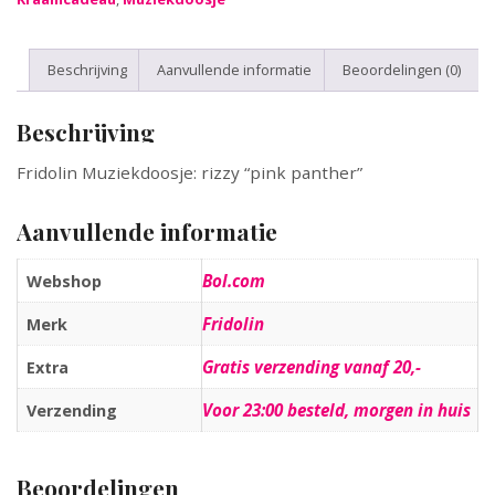
Beschrijving
Aanvullende informatie
Beoordelingen (0)
Beschrijving
Fridolin Muziekdoosje: rizzy “pink panther”
Aanvullende informatie
Bol.com
Webshop
Fridolin
Merk
Gratis verzending vanaf 20,-
Extra
Voor 23:00 besteld, morgen in huis
Verzending
Beoordelingen