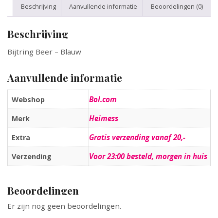
Beschrijving
Aanvullende informatie
Beoordelingen (0)
Beschrijving
Bijtring Beer – Blauw
Aanvullende informatie
Bol.com
Webshop
Heimess
Merk
Gratis verzending vanaf 20,-
Extra
Voor 23:00 besteld, morgen in huis
Verzending
Beoordelingen
Er zijn nog geen beoordelingen.