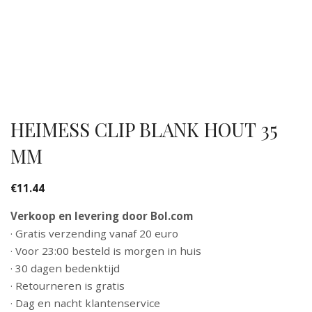
HEIMESS CLIP BLANK HOUT 35
MM
€
11.44
Verkoop en levering door Bol.com
· Gratis verzending vanaf 20 euro
· Voor 23:00 besteld is morgen in huis
· 30 dagen bedenktijd
· Retourneren is gratis
· Dag en nacht klantenservice