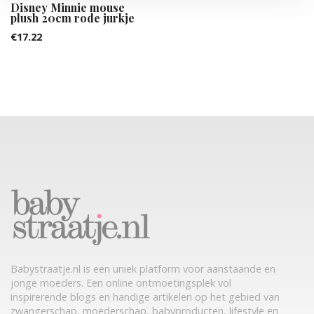
Disney Minnie mouse
plush 20cm rode jurkje
€
17.22
Babystraatje.nl is een uniek platform voor aanstaande en
jonge moeders. Een online ontmoetingsplek vol
inspirerende blogs en handige artikelen op het gebied van
zwangerschap, moederschap, babyproducten, lifestyle en