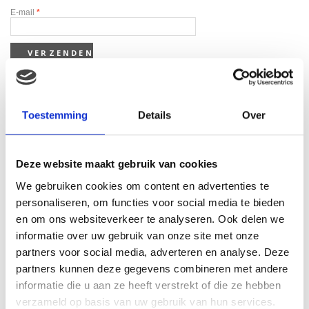
E-mail
*
Toestemming
Details
Over
Gerelateerde producten
Deze website maakt gebruik van cookies
We gebruiken cookies om content en advertenties te
personaliseren, om functies voor social media te bieden
en om ons websiteverkeer te analyseren. Ook delen we
informatie over uw gebruik van onze site met onze
partners voor social media, adverteren en analyse. Deze
partners kunnen deze gegevens combineren met andere
informatie die u aan ze heeft verstrekt of die ze hebben
Tqs 4-delige babycadeau
verzameld op basis van uw gebruik van hun services.
set blauw