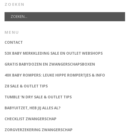
ZOEKEN
MENU
CONTACT
53X BABY MERKKLEDING SALE EN OUTLET WEBSHOPS
GRATIS BABYDOZEN EN ZWANGERSCHAPSBOXEN
40X BABY ROMPERS: LEUKE HIPPE ROMPERTJES & INFO
Z8 SALE & OUTLET TIPS
TUMBLE ‘N DRY SALE & OUTLET TIPS
BABYUITZET, HEB JIJ ALLES AL?
CHECKLIST ZWANGERSCHAP
ZORGVERZEKERING ZWANGERSCHAP