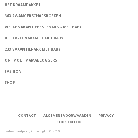
HET KRAAMPAKKET
36X ZWANGERSCHAPSBOEKEN
WELKE VAKANTIEBESTEMMING MET BABY
DE EERSTE VAKANTIE MET BABY
23X VAKANTIEPARK MET BABY
ONTMOET MAMABLOGGERS
FASHION
CONNECT
SHOP
CONTACT
ALGEMENE VOORWAARDEN
PRIVACY
COOKIEBELEID
Babystraatje.nl, Copyright © 2019