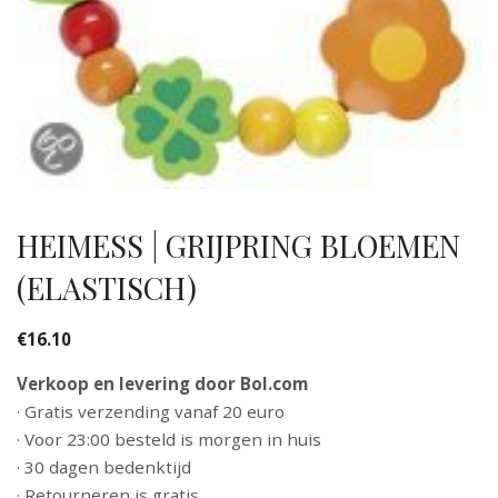
HEIMESS | GRIJPRING BLOEMEN
(ELASTISCH)
€
16.10
Verkoop en levering door Bol.com
· Gratis verzending vanaf 20 euro
· Voor 23:00 besteld is morgen in huis
· 30 dagen bedenktijd
· Retourneren is gratis