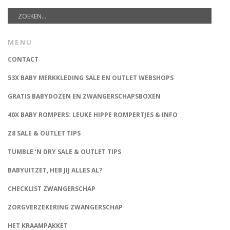
MENU
CONTACT
53X BABY MERKKLEDING SALE EN OUTLET WEBSHOPS
GRATIS BABYDOZEN EN ZWANGERSCHAPSBOXEN
40X BABY ROMPERS: LEUKE HIPPE ROMPERTJES & INFO
Z8 SALE & OUTLET TIPS
TUMBLE ‘N DRY SALE & OUTLET TIPS
BABYUITZET, HEB JIJ ALLES AL?
CHECKLIST ZWANGERSCHAP
ZORGVERZEKERING ZWANGERSCHAP
HET KRAAMPAKKET