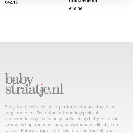
donkerbruin
€
42.15
€
18.36
Babystraatje.nl is een uniek platform voor aanstaande en
jonge moeders. Een online ontmoetingsplek vol
inspirerende blogs en handige artikelen op het gebied van
zwangerschap, moederschap, babyproducten, lifestyle en
fashion. Babystraatje.nl, het leukste online (winkel)straatje