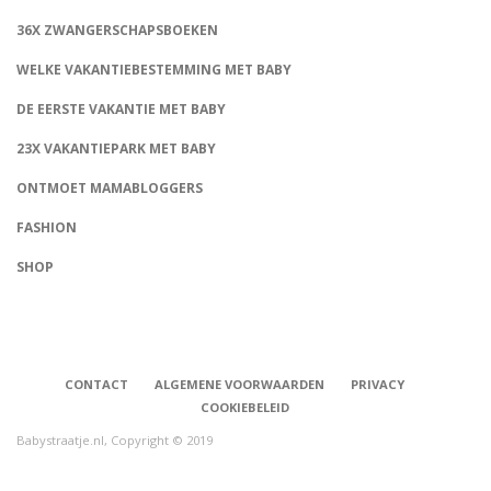
36X ZWANGERSCHAPSBOEKEN
WELKE VAKANTIEBESTEMMING MET BABY
DE EERSTE VAKANTIE MET BABY
23X VAKANTIEPARK MET BABY
ONTMOET MAMABLOGGERS
FASHION
CONNECT
SHOP
CONTACT
ALGEMENE VOORWAARDEN
PRIVACY
COOKIEBELEID
Babystraatje.nl, Copyright © 2019