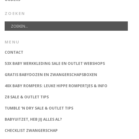
ZOEKEN
MENU
CONTACT
53X BABY MERKKLEDING SALE EN OUTLET WEBSHOPS
GRATIS BABYDOZEN EN ZWANGERSCHAPSBOXEN
40X BABY ROMPERS: LEUKE HIPPE ROMPERTJES & INFO
Z8 SALE & OUTLET TIPS
TUMBLE ‘N DRY SALE & OUTLET TIPS
BABYUITZET, HEB JIJ ALLES AL?
CHECKLIST ZWANGERSCHAP