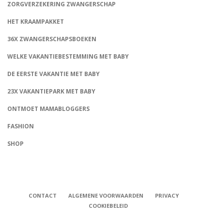
ZORGVERZEKERING ZWANGERSCHAP
HET KRAAMPAKKET
36X ZWANGERSCHAPSBOEKEN
WELKE VAKANTIEBESTEMMING MET BABY
DE EERSTE VAKANTIE MET BABY
23X VAKANTIEPARK MET BABY
ONTMOET MAMABLOGGERS
FASHION
CONNECT
SHOP
CONTACT
ALGEMENE VOORWAARDEN
PRIVACY
COOKIEBELEID