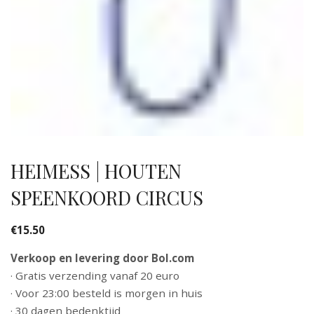
HEIMESS | HOUTEN
SPEENKOORD CIRCUS
€
15.50
Verkoop en levering door Bol.com
· Gratis verzending vanaf 20 euro
· Voor 23:00 besteld is morgen in huis
· 30 dagen bedenktijd