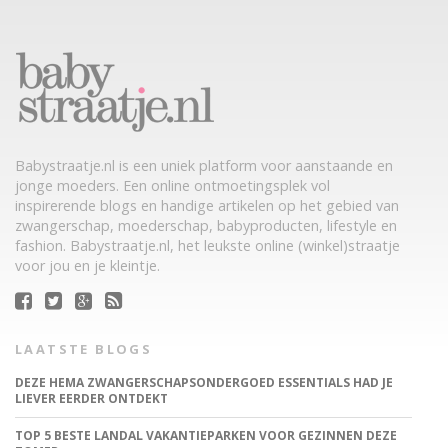
Babystraatje.nl is een uniek platform voor aanstaande en
jonge moeders. Een online ontmoetingsplek vol
inspirerende blogs en handige artikelen op het gebied van
zwangerschap, moederschap, babyproducten, lifestyle en
fashion. Babystraatje.nl, het leukste online (winkel)straatje
voor jou en je kleintje.
LAATSTE BLOGS
DEZE HEMA ZWANGERSCHAPSONDERGOED ESSENTIALS HAD JE
LIEVER EERDER ONTDEKT
TOP 5 BESTE LANDAL VAKANTIEPARKEN VOOR GEZINNEN DEZE