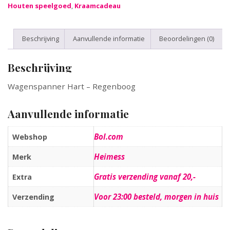
Houten speelgoed
,
Kraamcadeau
Beschrijving
Aanvullende informatie
Beoordelingen (0)
Beschrijving
Wagenspanner Hart – Regenboog
Aanvullende informatie
Bol.com
Webshop
Heimess
Merk
Gratis verzending vanaf 20,-
Extra
Voor 23:00 besteld, morgen in huis
Verzending